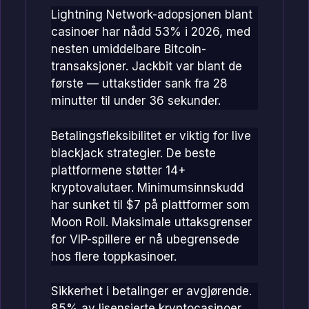
Lightning Network-adopsjonen blant
casinoer har nådd 53% i 2026, med
nesten umiddelbare Bitcoin-
transaksjoner. Jackbit var blant de
første — uttakstider sank fra 28
minutter til under 36 sekunder.
Betalingsfleksibilitet er viktig for live
blackjack strategier. De beste
plattformene støtter 14+
kryptovalutaer. Minimumsinnskudd
har sunket til $7 på plattformer som
Moon Roll. Maksimale uttaksgrenser
for VIP-spillere er nå ubegrensede
hos flere toppkasinoer.
Sikkerhet i betalinger er avgjørende.
85% av lisensierte kryptocasinoer