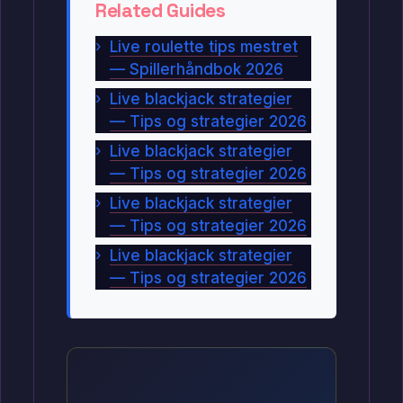
Related Guides
›
Live roulette tips mestret
— Spillerhåndbok 2026
›
Live blackjack strategier
— Tips og strategier 2026
›
Live blackjack strategier
— Tips og strategier 2026
›
Live blackjack strategier
— Tips og strategier 2026
›
Live blackjack strategier
— Tips og strategier 2026