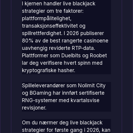
I kjernen handler live blackjack
strategier om tre faktorer:
plattformpålitelighet,
transaksjonseffektivitet og
spillrettferdighet. I 2026 publiserer
80% av de best rangerte casinoene
uavhengig reviderte RTP-data.
Plattformer som Duelbits og Roobet
lar deg verifisere hvert spinn med
kryptografiske hasher.
Spilleleverandører som Nolimit City
og BGaming har innført sertifiserte
RNG-systemer med kvartalsvise
revisjoner.
Om du nærmer deg live blackjack
strategier for første gang i 2026, kan