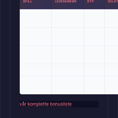
SPILL
LEVERANDØR
RTP
VOLAT
San
Microgaming
96.6%
Extr
Quentin
Big Bass
Yggdrasil
96.0%
Low
Bonanza
Starlight
Pragmatic
94.9%
Extr
Princess
Play
Mental
Thunderkick
96.4%
High
Tombstone
NetEnt
95.1%
Low
RIP
vår komplette bonusliste