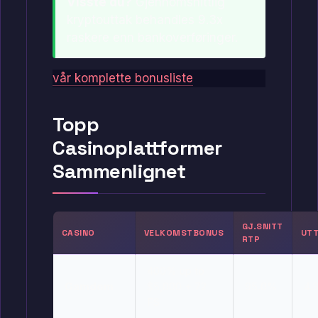
Visste du?
Gjennomsnittlig
kryptouttak behandles 9.3x
raskere enn bankoverføringer.
vår komplette bonusliste
Topp
Casinoplattformer
Sammenlignet
GJ.SNITT
CASINO
VELKOMSTBONUS
UTT
RTP
400% up to
Gamdom
$5,000 + 72
95.0%
4.3
FS