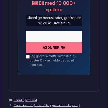
🎰 Bli med 10 000+
spillere
Ukentlige bonuskoder, gratisspinn
og eksklusive tilbud.
ABONNER NÅ
Jeg godtar å motta kampanje-e-
poster. Du kan melde deg av når
som helst.
Categories
Uncategorized
Baccarat regler nybegynnere — Tips og