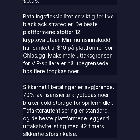
$0.05.
Betalingsfleksibilitet er viktig for live
blackjack strategier. De beste
plattformene støtter 12+
kryptovalutaer. Minimumsinnskudd
har sunket til $10 på plattformer som
Chips.gg. Maksimale uttaksgrenser
for VIP-spillere er nå ubegrensede
hos flere toppkasinoer.
Sikkerhet i betalinger er avgjørende.
70% av lisensierte kryptocasinoer
bruker cold storage for spillermidler.
Tofaktorautentisering er standard,
og de beste plattformene legger til
uttakshvitelisting med 42 timers
sikkerhetsforsinkelse.