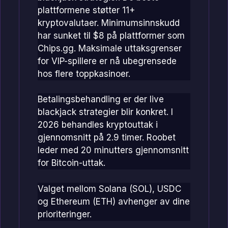
plattformene støtter 11+
kryptovalutaer. Minimumsinnskudd
har sunket til $8 på plattformer som
Chips.gg. Maksimale uttaksgrenser
for VIP-spillere er nå ubegrensede
hos flere toppkasinoer.
Betalingsbehandling er der live
blackjack strategier blir konkret. I
2026 behandles kryptouttak i
gjennomsnitt på 2.9 timer. Roobet
leder med 20 minutters gjennomsnitt
for Bitcoin-uttak.
Valget mellom Solana (SOL), USDC
og Ethereum (ETH) avhenger av dine
prioriteringer.