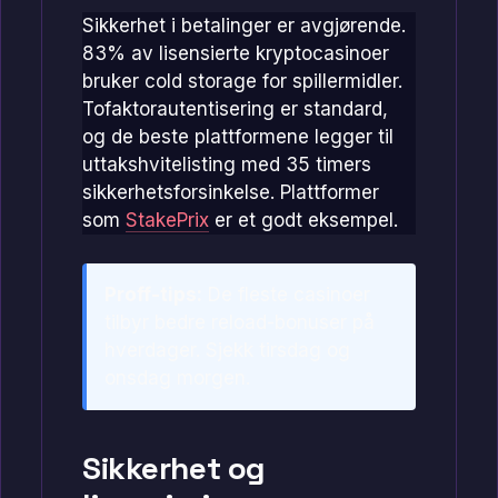
Sikkerhet i betalinger er avgjørende.
83% av lisensierte kryptocasinoer
bruker cold storage for spillermidler.
Tofaktorautentisering er standard,
og de beste plattformene legger til
uttakshvitelisting med 35 timers
sikkerhetsforsinkelse. Plattformer
som
StakePrix
er et godt eksempel.
Proff-tips:
De fleste casinoer
tilbyr bedre reload-bonuser på
hverdager. Sjekk tirsdag og
onsdag morgen.
Sikkerhet og