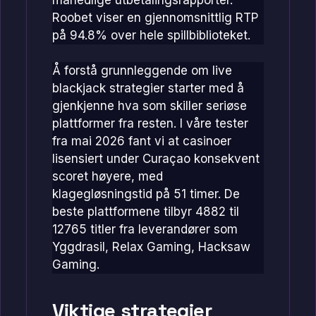
Roobet viser en gjennomsnittlig RTP
på 94.8% over hele spillbiblioteket.
Å forstå grunnleggende om live
blackjack strategier starter med å
gjenkjenne hva som skiller seriøse
plattformer fra resten. I våre tester
fra mai 2026 fant vi at casinoer
lisensiert under Curaçao konsekvent
scoret høyere, med
klagegløsningstid på 51 timer. De
beste plattformene tilbyr 4882 til
12765 titler fra leverandører som
Yggdrasil, Relax Gaming, Hacksaw
Gaming.
Viktige strategier