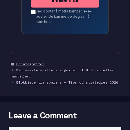
ABONNER NÅ
Jeg godtar å motta kampanje-e-
poster. Du kan melde deg av når
som helst.
Categories
Uncategorized
Den smarte spillerens guide til Bitcoin uttak
hastighet
Blokkjede transparens — Tips og strategier 2026
Leave a Comment