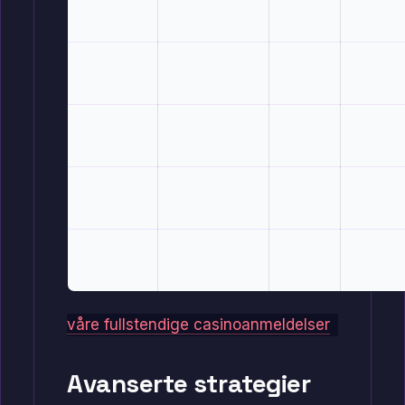
Dead or
97.3%
Extrem
Play
a Wild
Gates of
Microgaming
97.5%
Mediu
Olympus
Fruit
Evolution
96.4%
Mediu
Party
Gaming
The Dog
NetEnt
95.3%
High
House
Big Bass
Red Tiger
96.3%
Low
Bonanza
våre fullstendige casinoanmeldelser
Avanserte strategier