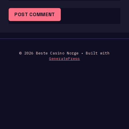
© 2026 Beste Casino Norge
• Built with
GeneratePress