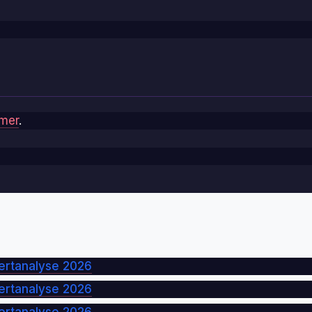
 mer
.
pertanalyse 2026
pertanalyse 2026
pertanalyse 2026