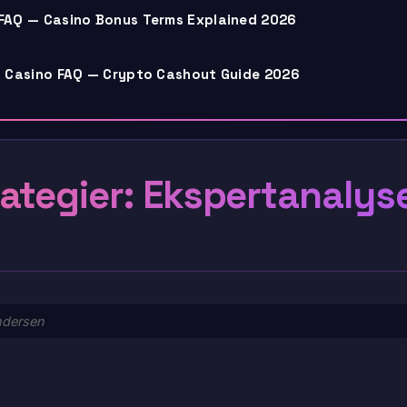
FAQ — Casino Bonus Terms Explained 2026
 Casino FAQ — Crypto Cashout Guide 2026
rategier: Ekspertanaly
ndersen