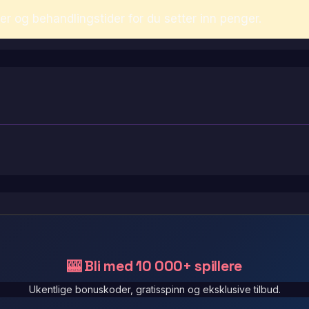
er og behandlingstider for du setter inn penger.
🎰 Bli med 10 000+ spillere
Ukentlige bonuskoder, gratisspinn og eksklusive tilbud.