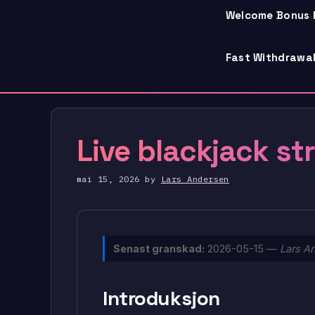
Welcome Bonus 
Fast Withdrawal
Live blackjack st
mai 15, 2026
by
Lars Andersen
Senast granskad:
2026-05-15 —
Lars A
Introduksjon