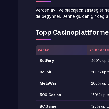
Verden av live blackjack strategier h
de begynner. Denne guiden gir deg alt
Topp Casinoplattform
CASINO
VELKOMSTB
BetFury
400% up t
Rollbit
200% up t
MetaWin
200% up t
500 Casino
150% up t
BC.Game
125% up t