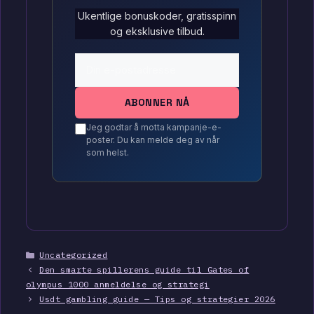
Ukentlige bonuskoder, gratisspinn
og eksklusive tilbud.
ABONNER NÅ
Jeg godtar å motta kampanje-e-
poster. Du kan melde deg av når
som helst.
Categories
Uncategorized
Den smarte spillerens guide til Gates of
olympus 1000 anmeldelse og strategi
Usdt gambling guide — Tips og strategier 2026