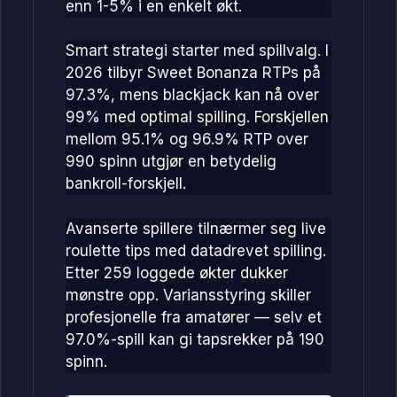
enn 1-5% i en enkelt økt.
Smart strategi starter med spillvalg. I
2026 tilbyr Sweet Bonanza RTPs på
97.3%, mens blackjack kan nå over
99% med optimal spilling. Forskjellen
mellom 95.1% og 96.9% RTP over
990 spinn utgjør en betydelig
bankroll-forskjell.
Avanserte spillere tilnærmer seg live
roulette tips med datadrevet spilling.
Etter 259 loggede økter dukker
mønstre opp. Variansstyring skiller
profesjonelle fra amatører — selv et
97.0%-spill kan gi tapsrekker på 190
spinn.