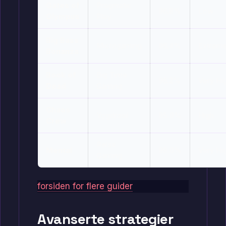
Gates of
Pragmatic
96.8%
Low
Olympus
Play
Big Bass
Microgaming
96.4%
Extrem
Bonanza
Book of
Big Time
96.2%
Very Hi
Dead
Gaming
Chaos
Yggdrasil
95.9%
High
Crew
Relax
Mental
98.0%
Very Hi
Gaming
forsiden for flere guider
Avanserte strategier