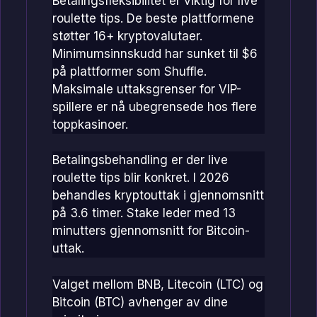
Betalingsfleksibilitet er viktig for live
roulette tips. De beste plattformene
støtter 16+ kryptovalutaer.
Minimumsinnskudd har sunket til $6
på plattformer som Shuffle.
Maksimale uttaksgrenser for VIP-
spillere er nå ubegrensede hos flere
toppkasinoer.
Betalingsbehandling er der live
roulette tips blir konkret. I 2026
behandles kryptouttak i gjennomsnitt
på 3.6 timer. Stake leder med 13
minutters gjennomsnitt for Bitcoin-
uttak.
Valget mellom BNB, Litecoin (LTC) og
Bitcoin (BTC) avhenger av dine