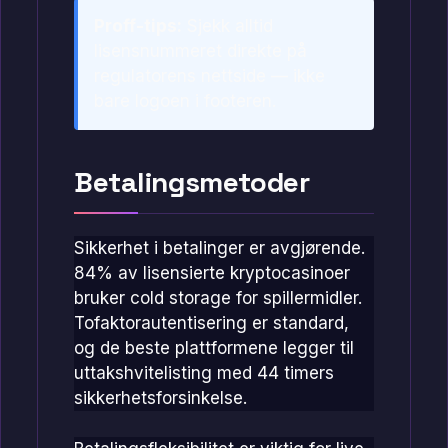
Proff-tips:
Sjekk alltid
lisensnummeret direkte på
regulatorens nettside — ikke
bare logoen i footeren.
Betalingsmetoder
Sikkerhet i betalinger er avgjørende.
84% av lisensierte kryptocasinoer
bruker cold storage for spillermidler.
Tofaktorautentisering er standard,
og de beste plattformene legger til
uttakshvitelisting med 44 timers
sikkerhetsforsinkelse.