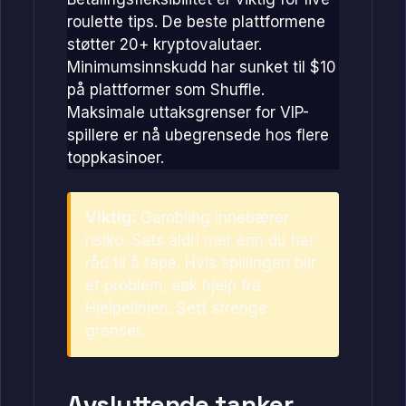
roulette tips. De beste plattformene
støtter 20+ kryptovalutaer.
Minimumsinnskudd har sunket til $10
på plattformer som Shuffle.
Maksimale uttaksgrenser for VIP-
spillere er nå ubegrensede hos flere
toppkasinoer.
Viktig:
Gambling innebærer
risiko. Sats aldri mer enn du har
råd til å tape. Hvis spillingen blir
et problem, søk hjelp fra
Hjelpelinjen. Sett strenge
grenser.
Avsluttende tanker