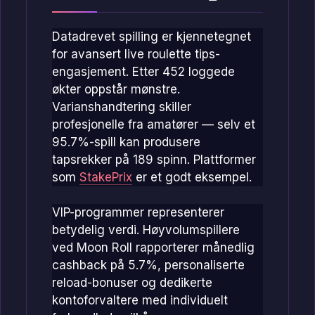
Datadrevet spilling er kjennetegnet
for avansert live roulette tips-
engasjement. Etter 452 loggede
økter oppstår mønstre.
Varianshandtering skiller
profesjonelle fra amatører — selv et
95.7%-spill kan produsere
tapsrekker på 189 spinn. Plattformer
som
StakePrix
er et godt eksempel.
VIP-programmer representerer
betydelig verdi. Høyvolumspillere
ved Moon Roll rapporterer månedlig
cashback på 5.7%, personaliserte
reload-bonuser og dedikerte
kontoforvaltere med individuelt