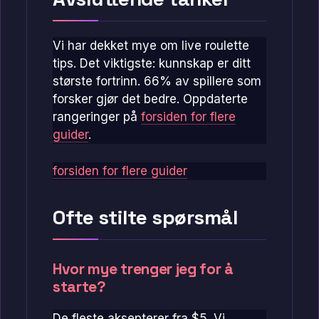
Vi har dekket mye om live roulette
tips. Det viktigste: kunnskap er ditt
største fortrinn. 66% av spillere som
forsker gjør det bedre. Oppdaterte
rangeringer på
forsiden for flere
guider
.
forsiden for flere guider
Ofte stilte spørsmål
Hvor mye trenger jeg for å
starte?
De fleste aksepterer fra $5. Vi