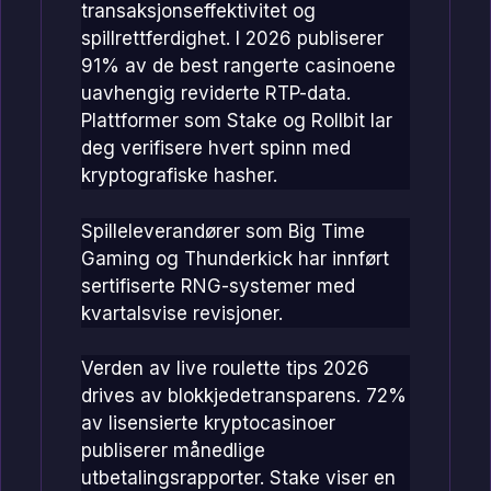
transaksjonseffektivitet og
spillrettferdighet. I 2026 publiserer
91% av de best rangerte casinoene
uavhengig reviderte RTP-data.
Plattformer som Stake og Rollbit lar
deg verifisere hvert spinn med
kryptografiske hasher.
Spilleleverandører som Big Time
Gaming og Thunderkick har innført
sertifiserte RNG-systemer med
kvartalsvise revisjoner.
Verden av live roulette tips 2026
drives av blokkjedetransparens. 72%
av lisensierte kryptocasinoer
publiserer månedlige
utbetalingsrapporter. Stake viser en