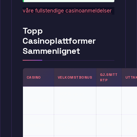
våre fullstendige casinoanmeldelser
Topp
Casinoplattformer
Sammenlignet
GJ.SNITT
CASINO
VELKOMSTBONUS
UTTA
RTP
400% up to
BC.Game
$3,000 + 156
97.8%
8.5 t
FS
300% up to
18
Jackbit
98.0%
$5,000
minu