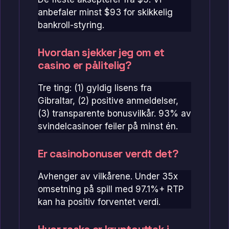
anbefaler minst $93 for skikkelig
bankroll-styring.
Hvordan sjekker jeg om et
casino er pålitelig?
Tre ting: (1) gyldig lisens fra
Gibraltar, (2) positive anmeldelser,
(3) transparente bonusvilkår. 93% av
svindelcasinoer feiler på minst én.
Er casinobonuser verdt det?
Avhenger av vilkårene. Under 35x
omsetning på spill med 97.1%+ RTP
kan ha positiv forventet verdi.