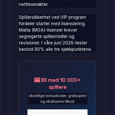
nettleserøkter.
Spillersikkerhet ved VIP program
fordeler starter med lisensiering.
Malta (MGA)-lisenser krever
segregerte spillermidler og
revisioner. I våre juni 2026-tester
bestod 90% alle tre sjekkpunktene.
🎰 Bli med 10 000+
spillere
Ukentlige bonuskoder, gratisspinn
og eksklusive tilbud.