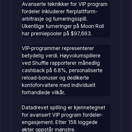
Avanserte teknikker for VIP program
fordeler inkluderer flerplattform-
arbitrasje og turneringsspill.
Ukentlige turneringer på Moon Roll
har premiepooler på $97,663.
VIP-programmer representerer
betydelig verdi. Høyvolumspillere
ved Shuffle rapporterer månedlig
cashback på 6.8%, personaliserte
reload-bonuser og dedikerte
kontoforvaltere med individuelt
forhandlede vilkår.
Datadrevet spilling er kjennetegnet
for avansert VIP program fordeler-
engasjement. Etter 158 loggede
økter oppstår mønstre.