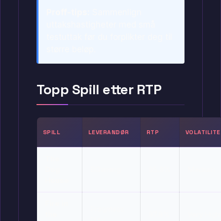
Proff-tips:
Sammenlign
uttakshastigheter med små
testuttak før du forplikter deg til
større beløp.
Topp Spill etter RTP
SPILL
LEVERANDØR
RTP
VOLATILIT
The
Dog
BGaming
95.9%
Medium
House
Fire in
Pragmatic
the
97.8%
Very High
Play