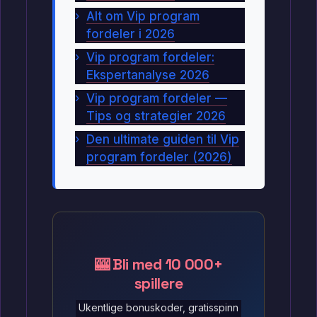
›
Alt om Vip program
fordeler i 2026
›
Vip program fordeler:
Ekspertanalyse 2026
›
Vip program fordeler —
Tips og strategier 2026
›
Den ultimate guiden til Vip
program fordeler (2026)
🎰 Bli med 10 000+
spillere
Ukentlige bonuskoder, gratisspinn