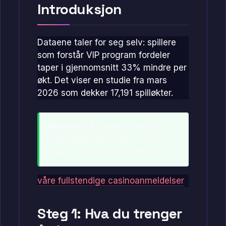
Introduksjon
Dataene taler for seg selv: spillere
som forstår VIP program fordeler
taper i gjennomsnitt 33% mindre per
økt. Det viser en studie fra mars
2026 som dekker 17,191 spilløkter.
Visste du?
Gjennomsnittlig
kryptouttak behandles 8.9x
raskere enn bankoverføringer.
våre fullstendige casinoanmeldelser
Steg 1: Hva du trenger