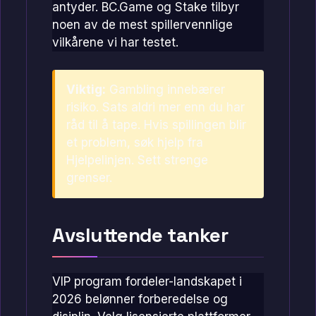
antyder. BC.Game og Stake tilbyr
noen av de mest spillervennlige
vilkårene vi har testet.
Viktig:
Gambling innebærer
risiko. Sats aldri mer enn du har
råd til å tape. Hvis spillingen blir
et problem, søk hjelp fra
Hjelpelinjen. Sett strenge
grenser.
Avsluttende tanker
VIP program fordeler-landskapet i
2026 belønner forberedelse og