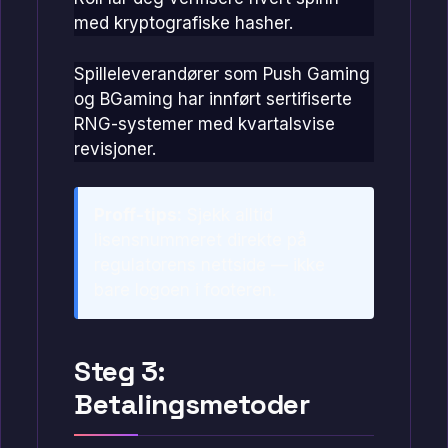
med kryptografiske hasher.
Spilleleverandører som Push Gaming
og BGaming har innført sertifiserte
RNG-systemer med kvartalsvise
revisjoner.
Proff-tips:
Sjekk alltid
lisensnummeret direkte på
regulatorens nettside — ikke
bare logoen i footeren.
Steg 3:
Betalingsmetoder