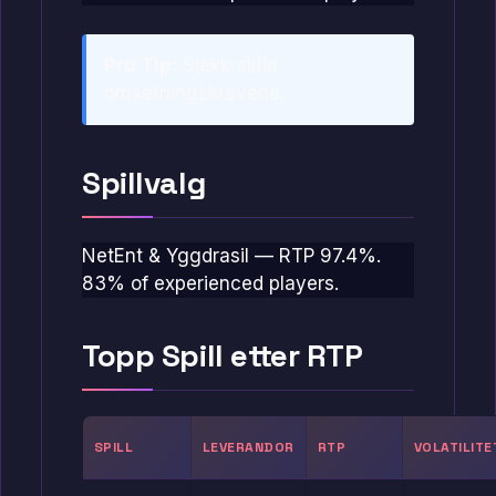
Pro Tip:
Sjekk alltid
omsetningskravene.
Spillvalg
NetEnt & Yggdrasil — RTP 97.4%.
83% of experienced players.
Topp Spill etter RTP
SPILL
LEVERANDOR
RTP
VOLATILITE