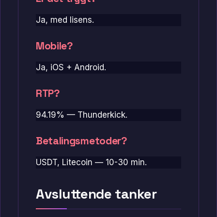
Ja, med lisens.
Mobile?
Ja, iOS + Android.
RTP?
94.19% — Thunderkick.
Betalingsmetoder?
USDT, Litecoin — 10-30 min.
Avsluttende tanker