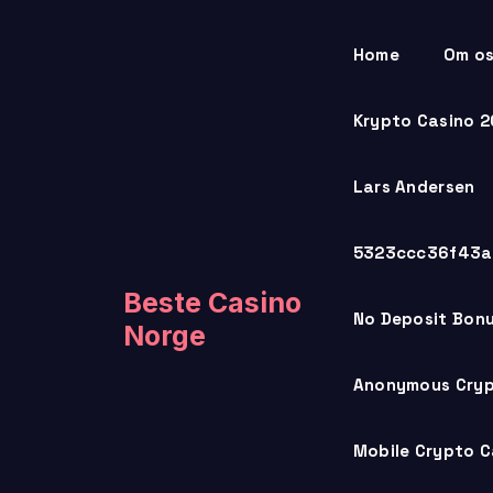
Skip
to
Home
Om os
content
Krypto Casino 
Lars Andersen
5323ccc36f43
Beste Casino
No Deposit Bonu
Norge
Anonymous Crypt
Mobile Crypto C