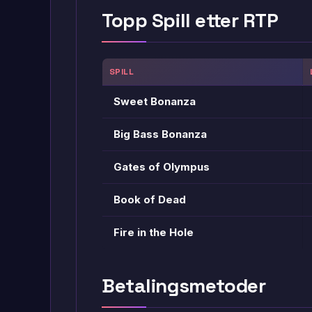
Topp Spill etter RTP
SPILL
Sweet Bonanza
Big Bass Bonanza
Gates of Olympus
Book of Dead
Fire in the Hole
Betalingsmetoder