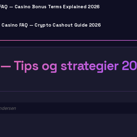
FAQ — Casino Bonus Terms Explained 2026
 Casino FAQ — Crypto Cashout Guide 2026
— Tips og strategier 2
ndersen