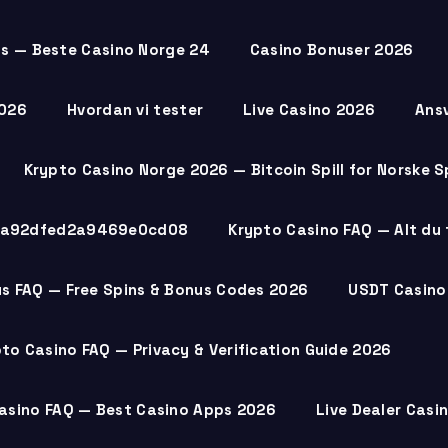
s — Beste Casino Norge 24
Casino Bonuser 2026
2026
Hvordan vi tester
Live Casino 2026
Ansv
Krypto Casino Norge 2026 — Bitcoin Spill for Norske Sp
aa92dfed2a9469e0cd08
Krypto Casino FAQ — Alt du 
s FAQ — Free Spins & Bonus Codes 2026
USDT Casino
o Casino FAQ — Privacy & Verification Guide 2026
asino FAQ — Best Casino Apps 2026
Live Dealer Casi