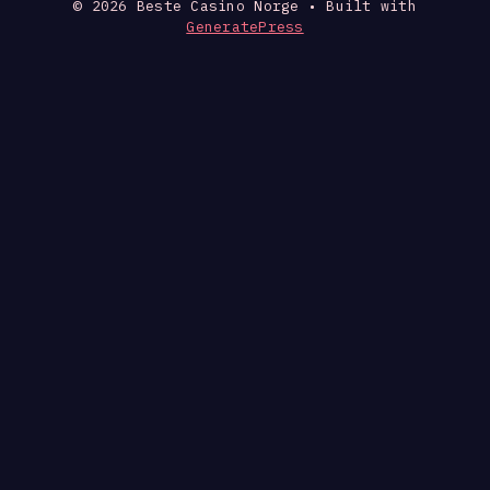
© 2026 Beste Casino Norge
• Built with
GeneratePress