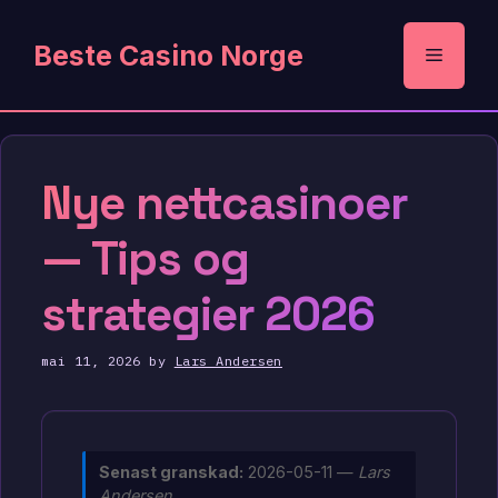
Skip
to
Beste Casino Norge
Menu
content
Nye nettcasinoer
— Tips og
strategier 2026
mai 11, 2026
by
Lars Andersen
Senast granskad:
2026-05-11 —
Lars
Andersen