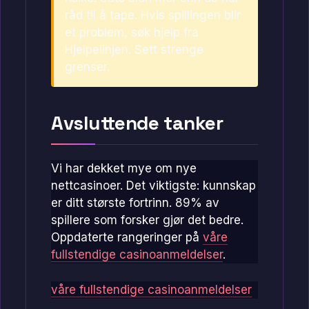
råd til å tape. Hvis spillingen blir
et problem, søk hjelp fra
Hjelpelinjen. Sett strenge
grenser.
Avsluttende tanker
Vi har dekket mye om nye
nettcasinoer. Det viktigste: kunnskap
er ditt største fortrinn. 89% av
spillere som forsker gjør det bedre.
Oppdaterte rangeringer på
våre
fullstendige casinoanmeldelser
.
våre fullstendige casinoanmeldelser