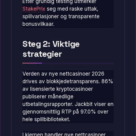
Etter grundig testing utmerker
StakePrix
seg med raske uttak,
spillvariasjoner og transparente
bonusvilkaar.
Steg 2: Viktige
strategier
Verden av nye nettcasinoer 2026
drives av blokkjedetransparens. 86%
av lisensierte kryptocasinoer
publiserer månedlige
utbetalingsrapporter. Jackbit viser en
gjennomsnittlig RTP på 97.0% over
hele spillbiblioteket.
I kjernen handler nye nettcasinoer