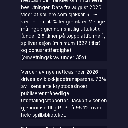
nettcasinoer handler om informerte
beslutninger. Data fra august 2026
viser at spillere som sjekker RTP-
verdier har 41% lengre økter. Viktige
målinger: gjennomsnittlig uttakstid
(under 2.6 timer på toppplattformer),
spillvariasjon (minimum 1827 titler)
og bonusrettferdighet
(omsetningskrav under 35x).
Verden av nye nettcasinoer 2026
drives av blokkjedetransparens. 73%
av lisensierte kryptocasinoer
publiserer månedlige
utbetalingsrapporter. Jackbit viser en
gjennomsnittlig RTP på 98.1% over
hele spillbiblioteket.