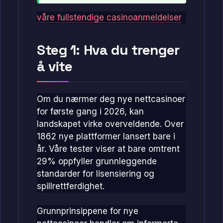
våre fullstendige casinoanmeldelser
Steg 1: Hva du trenger
å vite
Om du nærmer deg nye nettcasinoer
for første gang i 2026, kan
landskapet virke overveldende. Over
1862 nye plattformer lansert bare i
år. Våre tester viser at bare omtrent
29% oppfyller grunnleggende
standarder for lisensiering og
spillrettferdighet.
Grunnprinsippene for nye