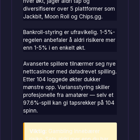
hver økt, jager aldri tap og
diversifiserer over 5 plattformer som
Jackbit, Moon Roll og Chips.gg.
Bankroll-styring er ufravikelig. 1-5%-
regelen anbefaler å aldri risikere mer
enn 1-5% i en enkelt økt.
Avanserte spillere tilnærmer seg nye
nettcasinoer med datadrevet spilling.
Etter 104 loggede økter dukker
mønstre opp. Variansstyring skiller
profesjonelle fra amatører — selv et
97.6%-spill kan gi tapsrekker på 104
spinn.
Viktig:
Gambling innebærer
risiko. Sats aldri mer enn du har