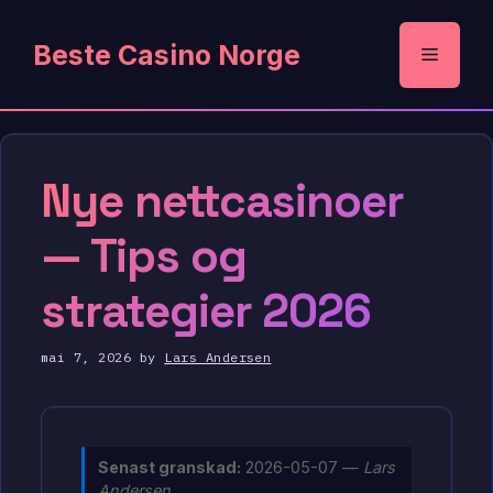
Skip
to
Beste Casino Norge
Menu
content
Nye nettcasinoer
— Tips og
strategier 2026
mai 7, 2026
by
Lars Andersen
Senast granskad:
2026-05-07 —
Lars
Andersen