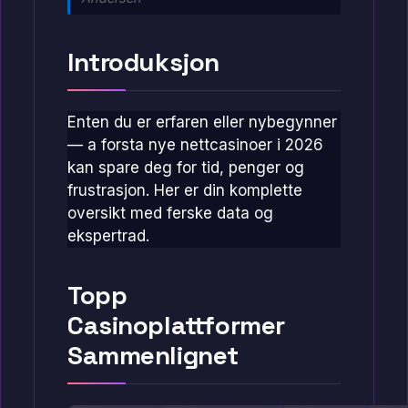
Introduksjon
Enten du er erfaren eller nybegynner
— a forsta nye nettcasinoer i 2026
kan spare deg for tid, penger og
frustrasjon. Her er din komplette
oversikt med ferske data og
ekspertrad.
Topp
Casinoplattformer
Sammenlignet