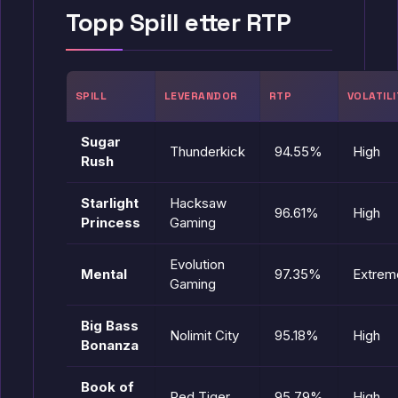
Topp Spill etter RTP
SPILL
LEVERANDOR
RTP
VOLATIL
Sugar
Thunderkick
94.55%
High
Rush
Starlight
Hacksaw
96.61%
High
Princess
Gaming
Evolution
Mental
97.35%
Extrem
Gaming
Big Bass
Nolimit City
95.18%
High
Bonanza
Book of
Red Tiger
95.79%
High