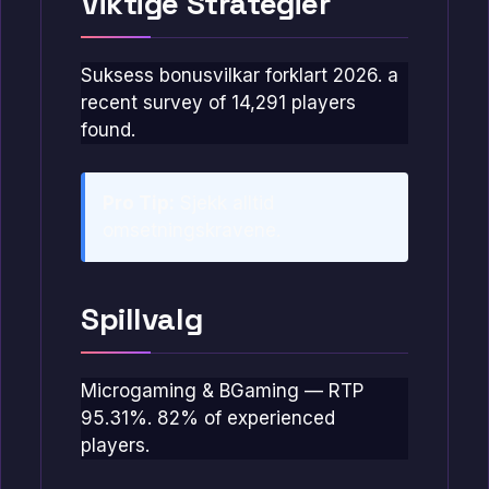
Viktige Strategier
Suksess bonusvilkar forklart 2026. a
recent survey of 14,291 players
found.
Pro Tip:
Sjekk alltid
omsetningskravene.
Spillvalg
Microgaming & BGaming — RTP
95.31%. 82% of experienced
players.