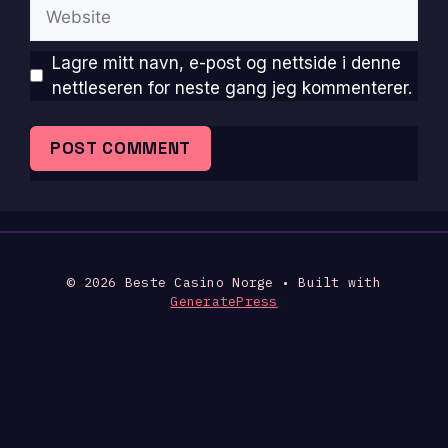
Website
Lagre mitt navn, e-post og nettside i denne
nettleseren for neste gang jeg kommenterer.
© 2026 Beste Casino Norge
• Built with
GeneratePress