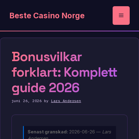
Skip
to
Beste Casino Norge
Menu
content
Bonusvilkar
forklart: Komplett
guide 2026
juni 26, 2026
by
Lars Andersen
Senast granskad:
2026-06-26 —
Lars
Andersen