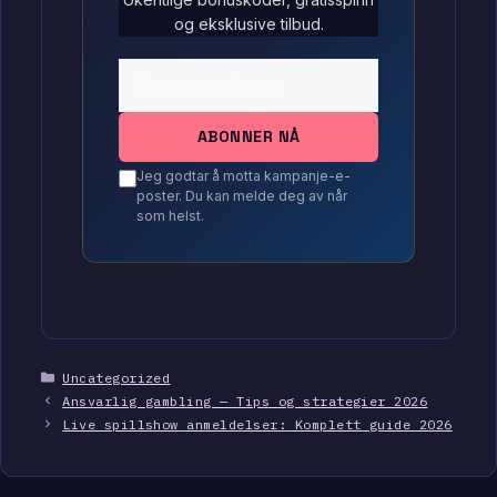
og eksklusive tilbud.
ABONNER NÅ
Jeg godtar å motta kampanje-e-
poster. Du kan melde deg av når
som helst.
Categories
Uncategorized
Ansvarlig gambling — Tips og strategier 2026
Live spillshow anmeldelser: Komplett guide 2026