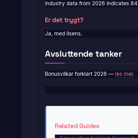
industry data from 2026 indicates 84
Er det trygt?
Ja, med lisens.
Avsluttende tanker
Bonusvilkar forklart 2026 —
les mer
.
Related Guides