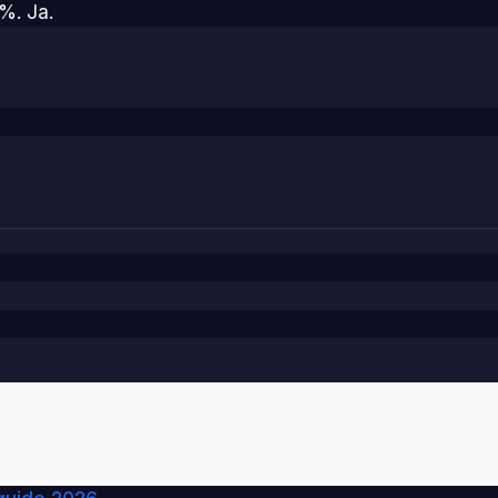
%. Ja.