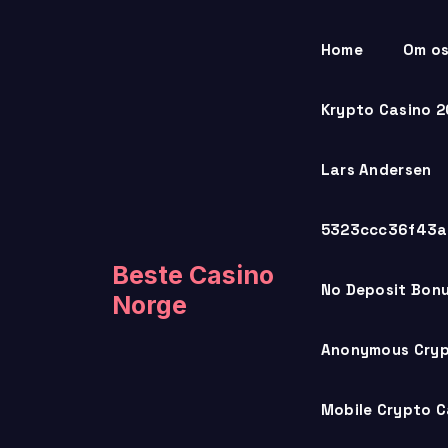
Skip
to
Home
Om os
content
Krypto Casino 
Lars Andersen
5323ccc36f43
Beste Casino
No Deposit Bonu
Norge
Anonymous Crypt
Mobile Crypto C