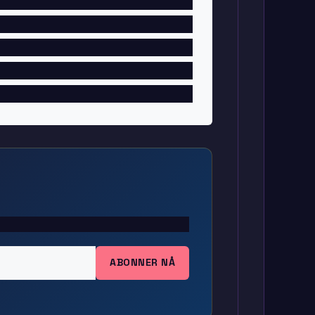
ABONNER NÅ