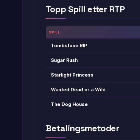
Topp Spill etter RTP
SPILL
Tombstone RIP
Sugar Rush
Starlight Princess
Wanted Dead or a Wild
The Dog House
Betalingsmetoder