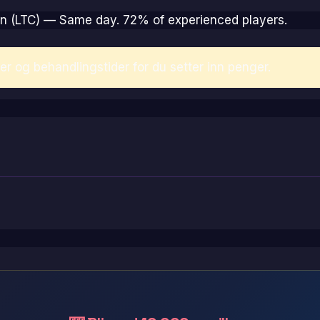
oin (LTC) — Same day. 72% of experienced players.
er og behandlingstider for du setter inn penger.