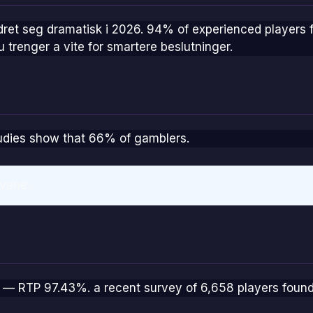
dret seg dramatisk i 2026. 94% of experienced players f
 trenger a vite for smartere beslutninger.
tudies show that 66% of gamblers.
avene.
 RTP 97.43%. a recent survey of 6,658 players found