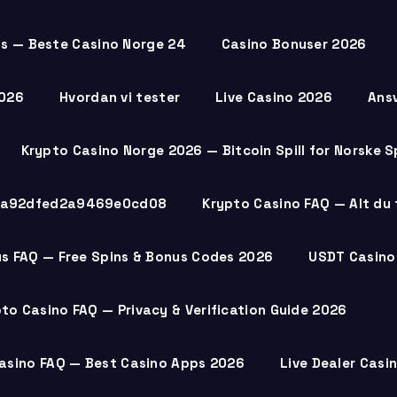
s — Beste Casino Norge 24
Casino Bonuser 2026
2026
Hvordan vi tester
Live Casino 2026
Ansv
Krypto Casino Norge 2026 — Bitcoin Spill for Norske Sp
aa92dfed2a9469e0cd08
Krypto Casino FAQ — Alt du 
s FAQ — Free Spins & Bonus Codes 2026
USDT Casino
o Casino FAQ — Privacy & Verification Guide 2026
asino FAQ — Best Casino Apps 2026
Live Dealer Casi