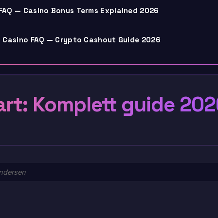
FAQ — Casino Bonus Terms Explained 2026
 Casino FAQ — Crypto Cashout Guide 2026
art: Komplett guide 20
ndersen