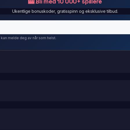
🎰 Bli med 10 000+ spillere
Ukentlige bonuskoder, gratisspinn og eksklusive tilbud.
 kan melde deg av når som helst.