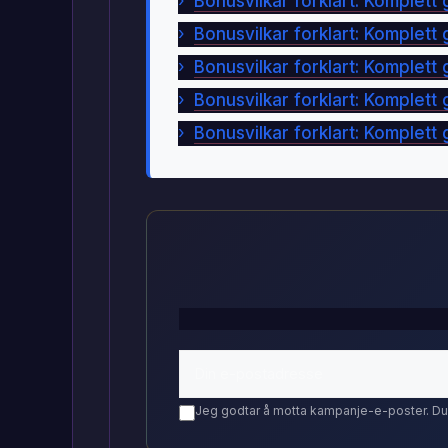
›
Bonusvilkar forklart: Komplett
›
Bonusvilkar forklart: Komplett
›
Bonusvilkar forklart: Komplett
›
Bonusvilkar forklart: Komplett
›
Bonusvilkar forklart: Komplett
Jeg godtar å motta kampanje-e-poster. Du