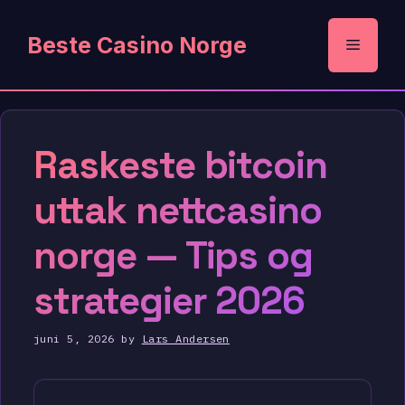
Skip
to
Beste Casino Norge
Menu
content
Raskeste bitcoin
uttak nettcasino
norge — Tips og
strategier 2026
juni 5, 2026
by
Lars Andersen