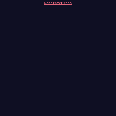
GeneratePress