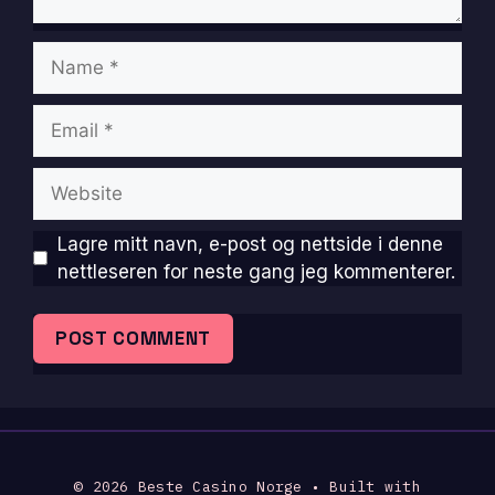
Name
Email
Website
Lagre mitt navn, e-post og nettside i denne
nettleseren for neste gang jeg kommenterer.
© 2026 Beste Casino Norge
• Built with