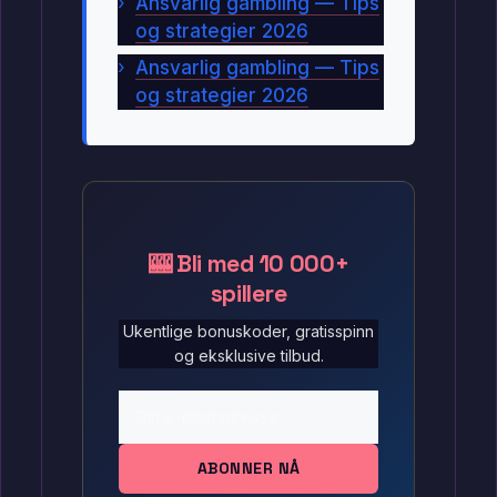
›
Ansvarlig gambling — Tips
og strategier 2026
›
Ansvarlig gambling — Tips
og strategier 2026
🎰 Bli med 10 000+
spillere
Ukentlige bonuskoder, gratisspinn
og eksklusive tilbud.
ABONNER NÅ