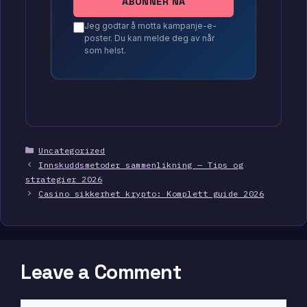
ABONNER NÅ
Jeg godtar å motta kampanje-e-
poster. Du kan melde deg av når
som helst.
Categories
Uncategorized
Innskuddsmetoder sammenlikning — Tips og
strategier 2026
Casino sikkerhet krypto: Komplett guide 2026
Leave a Comment
Comment