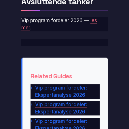
Avsluttende tanker
Vip program fordeler 2026 —
les
mer
.
Related Guides
›
Vip program fordeler:
Ekspertanalyse 2026
›
Vip program fordeler:
Ekspertanalyse 2026
›
Vip program fordeler:
Ekspertanalyse 2026