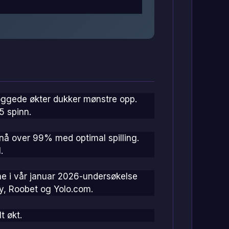
loggede økter dukker mønstre opp.
5 spinn.
 nå over 99% med optimal spilling.
.
rne i vår januar 2026-undersøkelse
ury, Roobet og Yolo.com.
t økt.