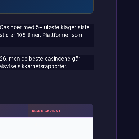
 Casinoer med 5+ uløste klager siste
tid er 106 timer. Plattformer som
2026, men de beste casinoene går
svise sikkerhetsrapporter.
MAKS GEVINST
500x