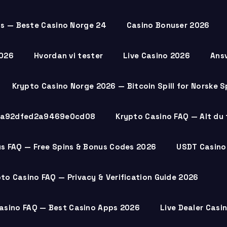
s — Beste Casino Norge 24
Casino Bonuser 2026
2026
Hvordan vi tester
Live Casino 2026
Ansv
Krypto Casino Norge 2026 — Bitcoin Spill for Norske Sp
aa92dfed2a9469e0cd08
Krypto Casino FAQ — Alt du 
s FAQ — Free Spins & Bonus Codes 2026
USDT Casino
o Casino FAQ — Privacy & Verification Guide 2026
asino FAQ — Best Casino Apps 2026
Live Dealer Casi