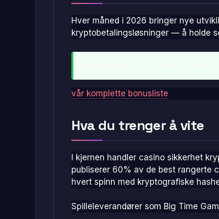
Hver måned i 2026 bringer nye utvikli
kryptobetalingsløsninger — å holde se
Visste du?
Live dealer-spill voks
vår komplette bonusliste
Hva du trenger å vite
I kjernen handler casino sikkerhet kryp
publiserer 60% av de best rangerte c
hvert spinn med kryptografiske hashe
Spilleleverandører som Big Time Gamin