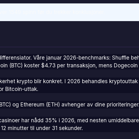
er 1549 spinn før du trekker konklusjoner.
differensiator. Våre januar 2026-benchmarks: Shuffle beh
tcoin (BTC) koster $4.73 per transaksjon, mens Dogecoin
kerhet krypto blir konkret. I 2026 behandles kryptouttak 
r Bitcoin-uttak.
(BTC) og Ethereum (ETH) avhenger av dine prioriteringer
casinoer har nådd 35% i 2026, med nesten umiddelbare 
 12 minutter til under 31 sekunder.