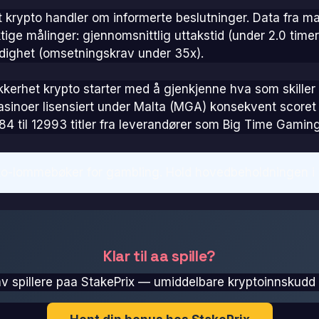
 krypto handler om informerte beslutninger. Data fra mai
ige målinger: gjennomsnittlig uttakstid (under 2.0 timer 
rdighet (omsetningskrav under 35x).
erhet krypto starter med å gjenkjenne hva som skiller se
casinoer lisensiert under Malta (MGA) konsekvent score
84 til 12993 titler fra leverandører som Big Time Gaming
to-lommebøker for gambling. Hold hovedbeholdningen i 
Klar til aa spille?
av spillere paa StakePrix — umiddelbare kryptoinnskudd 