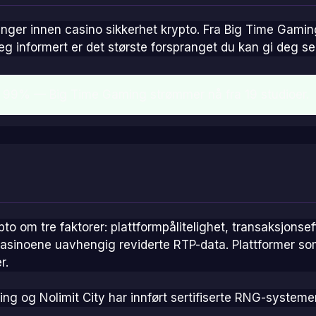
nger innen casino sikkerhet krypto. Fra Big Time Gaming
g informert er det største forspranget du kan gi deg sel
te 99% — Big Time Gaming strømmer nå fra 19 studioer.
to om tre faktorer: plattformpålitelighet, transaksjonseff
asinoene uavhengig reviderte RTP-data. Plattformer som 
r.
g og Nolimit City har innført sertifiserte RNG-systemer