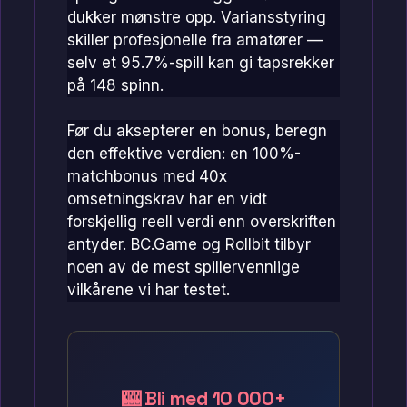
dukker mønstre opp. Variansstyring
skiller profesjonelle fra amatører —
selv et 95.7%-spill kan gi tapsrekker
på 148 spinn.
Før du aksepterer en bonus, beregn
den effektive verdien: en 100%-
matchbonus med 40x
omsetningskrav har en vidt
forskjellig reell verdi enn overskriften
antyder. BC.Game og Rollbit tilbyr
noen av de mest spillervennlige
vilkårene vi har testet.
🎰 Bli med 10 000+