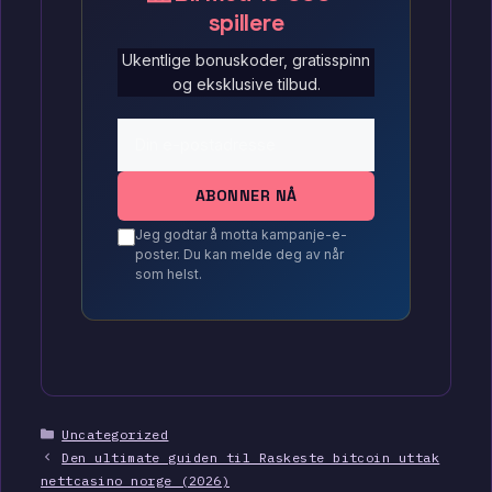
spillere
Ukentlige bonuskoder, gratisspinn
og eksklusive tilbud.
ABONNER NÅ
Jeg godtar å motta kampanje-e-
poster. Du kan melde deg av når
som helst.
Categories
Uncategorized
Den ultimate guiden til Raskeste bitcoin uttak
nettcasino norge (2026)