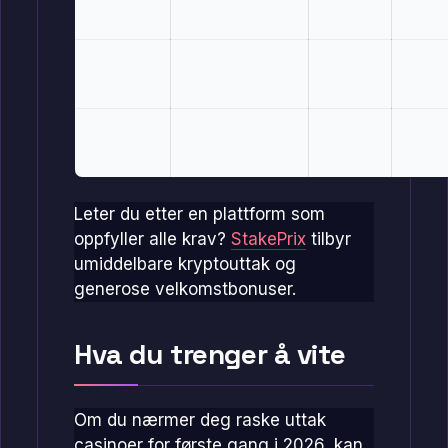
Jackbit
96.2%
3.4 t
$500
100% up to
Shuffle
97.5%
2.4 ti
$500 + 237 FS
175% up to
Stake
97.8%
5.3 t
$500
Leter du etter en plattform som
oppfyller alle krav?
StakePrix
tilbyr
umiddelbare kryptouttak og
generose velkomstbonuser.
Hva du trenger å vite
Om du nærmer deg raske uttak
casinoer for første gang i 2026, kan