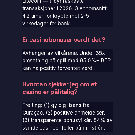
Litecoin — tilbyr raskeste
transaksjoner i 2026. Gjennomsnitt:
4.2 timer for krypto mot 2-5
virkedager for bank.
Er casinobonuser verdt det?
Avhenger av vilkårene. Under 35x
omsetning på spill med 95.0%+ RTP
kan ha positiv forventet verdi.
Hvordan sjekker jeg om et
casino er pålitelig?
Tre ting: (1) gyldig lisens fra
Curaçao, (2) positive anmeldelser,
(3) transparente bonusvilkår. 84% av
svindelcasinoer feiler på minst én.