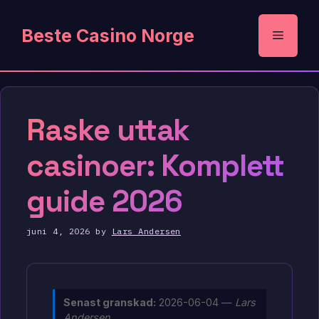
Skip
to
Beste Casino Norge
Menu
content
Raske uttak
casinoer: Komplett
guide 2026
juni 4, 2026
by
Lars Andersen
Senast granskad:
2026-06-04 —
Lars
Andersen