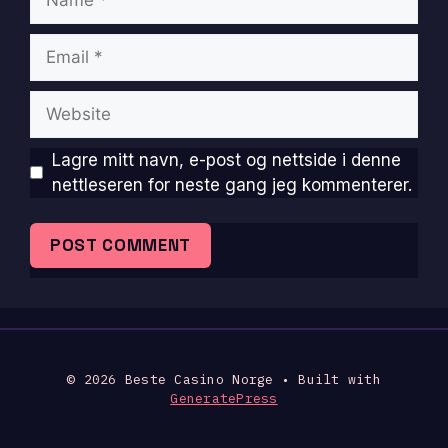
Email
Website
Lagre mitt navn, e-post og nettside i denne
nettleseren for neste gang jeg kommenterer.
© 2026 Beste Casino Norge
• Built with
GeneratePress