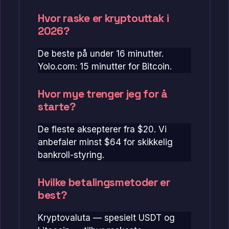
Hvor raske er kryptouttak i
2026?
De beste på under 16 minutter.
Yolo.com: 15 minutter for Bitcoin.
Hvor mye trenger jeg for å
starte?
De fleste aksepterer fra $20. Vi
anbefaler minst $64 for skikkelig
bankroll-styring.
Hvilke betalingsmetoder er
best?
Kryptovaluta — spesielt USDT og