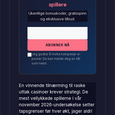
spillere
Ukentlige bonuskoder, gratisspinn
og eksklusive tilbud.
ABONNER NÅ
Jeg godtar å motta kampanje-e-
poster. Du kan melde deg av når
som helst.
En vinnende tilnærming til raske
uttak casinoer krever strategi. De
mest vellykkede spillerne i vår
november 2026-undersøkelse setter
tapsgrenser før hver økt, jager aldri