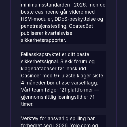
minimumsstandarden i 2026, men de
beste casinoene går videre med
HSM-moduler, DDoS-beskyttelse og
penetrasjonstesting. GoatedBet
publiserer kvartalsvise
sikkerhetsrapporter.
Fellesskapsryktet er ditt beste
sikkerhetssignal. Sjekk forum og
klagedatabaser før innskudd.
Casinoer med 9+ uløste klager siste
4 måneder bør utløse varselflagg.
Vårt team følger 121 plattformer —
gjennomsnittlig løsningstid er 71
timer.
Verktøy for ansvarlig spilling har
forbedret seg i 2026. Yolo.com og