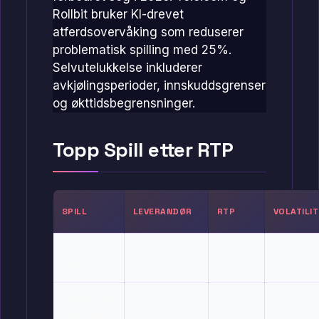
Rollbit bruker KI-drevet
atferdsovervåking som reduserer
problematisk spilling med 25%.
Selvutelukkelse inkluderer
avkjølingsperioder, innskuddsgrenser
og økttidsbegrensninger.
Topp Spill etter RTP
SPILL
LEVERANDØR
RTP
VOLATILI
The Dog
Hacksaw
94.7%
Low
House
Gaming
Gates of
Relax
97.1%
Very Hig
Olympus
Gaming