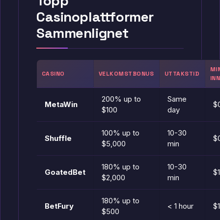
Topp
Casinoplattformer
Sammenlignet
MI
CASINO
VELKOMSTBONUS
UTTAKSTID
IN
200% up to
Same
MetaWin
$
$100
day
100% up to
10-30
Shuffle
$
$5,000
min
180% up to
10-30
GoatedBet
$
$2,000
min
180% up to
BetFury
< 1 hour
$1
$500