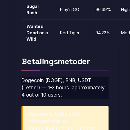
Sugar
Play’n GO
96.39%
High
Rush
Wanted
Dead or a
Red Tiger
94.22%
Med
Wild
Betalingsmetoder
Dogecoin (DOGE), BNB, USDT
(Tether) — 1-2 hours. approximately
4 out of 10 users.
Important:
Sjekk alltid
uttaksgrenser og
behandlingstider for du setter