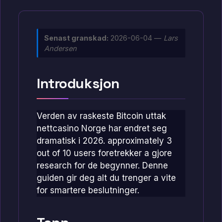
Senast granskad:
2026-06-04 —
Lars
Andersen
Introduksjon
Verden av raskeste Bitcoin uttak
nettcasino Norge har endret seg
dramatisk i 2026. approximately 3
out of 10 users foretrekker a gjore
research for de begynner. Denne
guiden gir deg alt du trenger a vite
for smartere beslutninger.