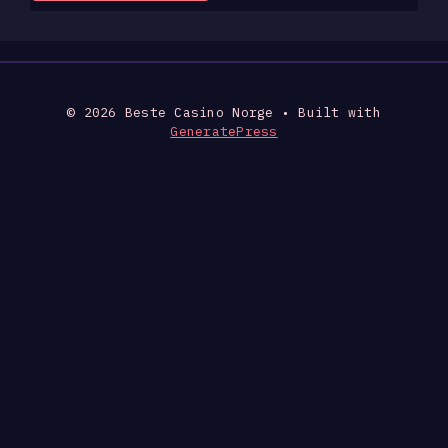
© 2026 Beste Casino Norge
• Built with
GeneratePress