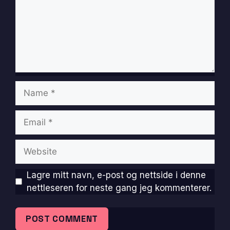
Name
Email
Website
Lagre mitt navn, e-post og nettside i denne
nettleseren for neste gang jeg kommenterer.