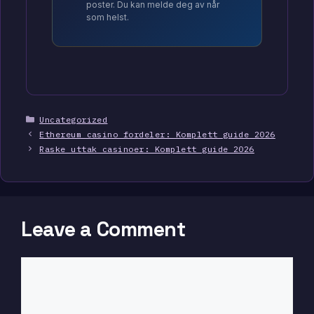
poster. Du kan melde deg av når
som helst.
Categories
Uncategorized
Ethereum casino fordeler: Komplett guide 2026
Raske uttak casinoer: Komplett guide 2026
Leave a Comment
Comment