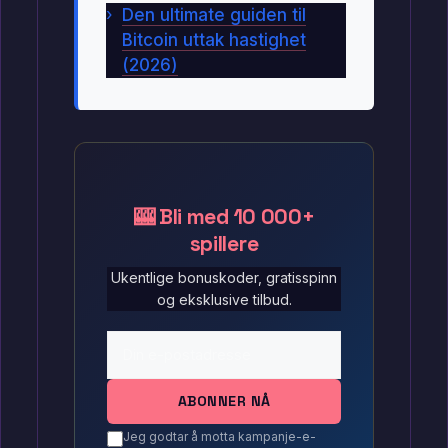
›
Den ultimate guiden til
Bitcoin uttak hastighet
(2026)
🎰 Bli med 10 000+
spillere
Ukentlige bonuskoder, gratisspinn
og eksklusive tilbud.
ABONNER NÅ
Jeg godtar å motta kampanje-e-