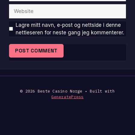
Website
Lagre mitt navn, e-post og nettside i denne
nettleseren for neste gang jeg kommenterer.
© 2026 Beste Casino Norge
• Built with
GeneratePress