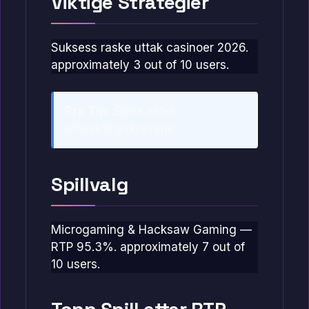
Viktige Strategier
Suksess raske uttak casinoer 2026.
approximately 3 out of 10 users.
Pro Tip:
Sjekk alltid
omsetningskravene.
Spillvalg
Microgaming & Hacksaw Gaming —
RTP 95.3%. approximately 7 out of
10 users.
Topp Spill etter RTP