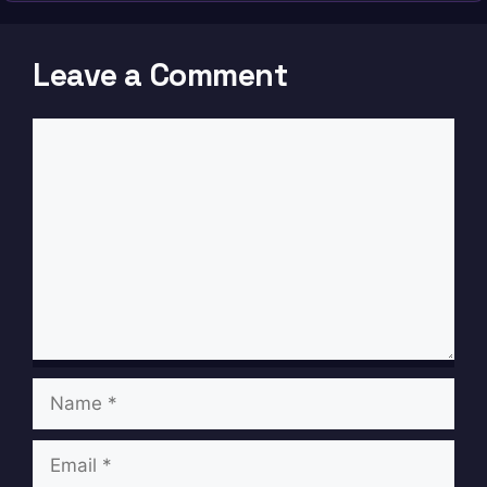
Leave a Comment
Comment
Name
Email