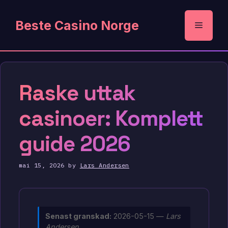
Skip
to
Beste Casino Norge
Menu
content
Raske uttak
casinoer: Komplett
guide 2026
mai 15, 2026
by
Lars Andersen
Senast granskad:
2026-05-15 —
Lars
Andersen