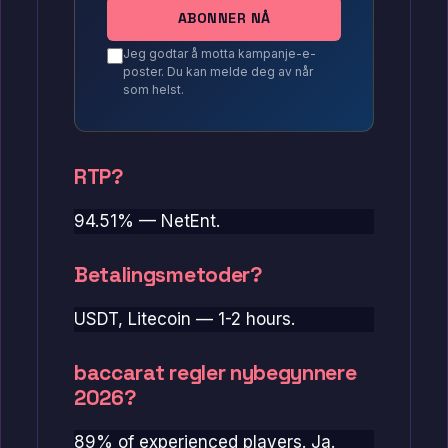
ABONNER NÅ
Jeg godtar å motta kampanje-e-
poster. Du kan melde deg av når
som helst.
RTP?
94.51% — NetEnt.
Betalingsmetoder?
USDT, Litecoin — 1-2 hours.
baccarat regler nybegynnere
2026?
89% of experienced players. Ja.