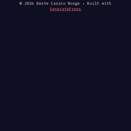
© 2026 Beste Casino Norge
• Built with
GeneratePress