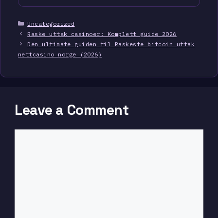
Categories
Uncategorized
Raske uttak casinoer: Komplett guide 2026
Den ultimate guiden til Raskeste bitcoin uttak
nettcasino norge (2026)
Leave a Comment
Comment