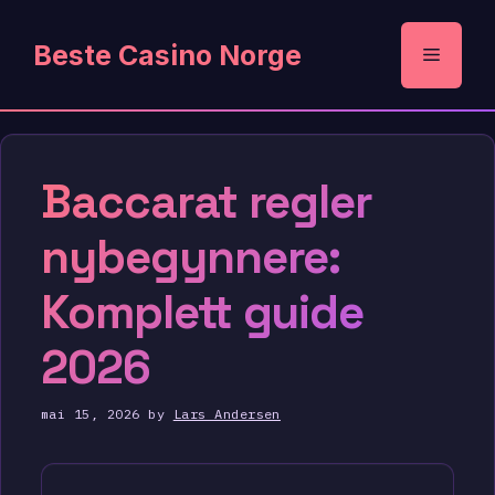
Skip
to
Beste Casino Norge
Menu
content
Baccarat regler
nybegynnere:
Komplett guide
2026
mai 15, 2026
by
Lars Andersen