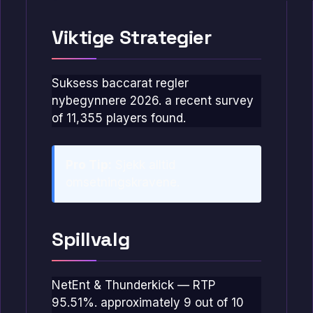
Viktige Strategier
Suksess baccarat regler
nybegynnere 2026. a recent survey
of 11,355 players found.
Pro Tip:
Sjekk alltid
omsetningskravene.
Spillvalg
NetEnt & Thunderkick — RTP
95.51%. approximately 9 out of 10