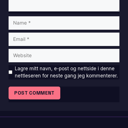
Name
Email
Website
Lagre mitt navn, e-post og nettside i denne
nettleseren for neste gang jeg kommenterer.