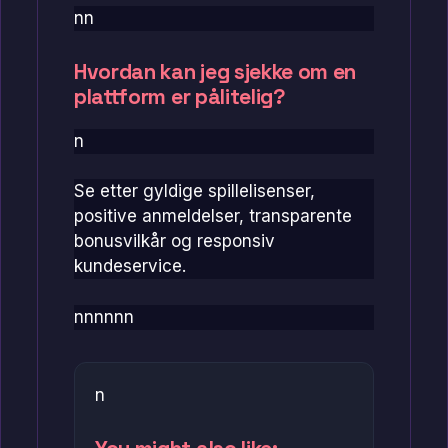
nn
Hvordan kan jeg sjekke om en
plattform er pålitelig?
n
Se etter gyldige spillelisenser,
positive anmeldelser, transparente
bonusvilkår og responsiv
kundeservice.
nnn
nn
n
n