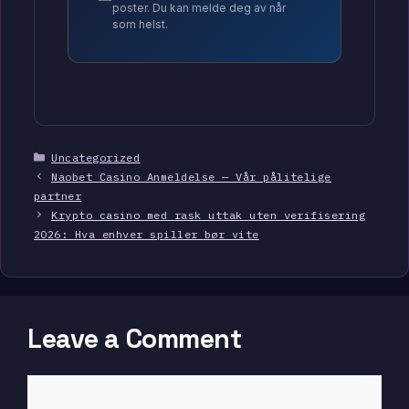
poster. Du kan melde deg av når
som helst.
Categories
Uncategorized
Naobet Casino Anmeldelse — Vår pålitelige
partner
Krypto casino med rask uttak uten verifisering
2026: Hva enhver spiller bør vite
Leave a Comment
Comment