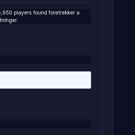
5,950 players found foretrekker a
tninger.