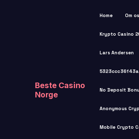
Skip
to
Home
Om os
content
Krypto Casino 
Lars Andersen
5323ccc36f43
Beste Casino
No Deposit Bonu
Norge
Anonymous Crypt
Mobile Crypto C