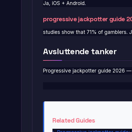
Ja, iOS + Android.
progressive jackpotter guide 
studies show that 71% of gamblers. J
Avsluttende tanker
Progressive jackpotter guide 2026 
Related Guides