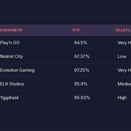
LEVERANDOR
RTP
VOLATIL
Play’n GO
94.5%
Very H
Nolimit City
97.37%
Low
Evolution Gaming
97.25%
Very H
ELK Studios
95.9%
Medi
Yggdrasil
95.93%
High