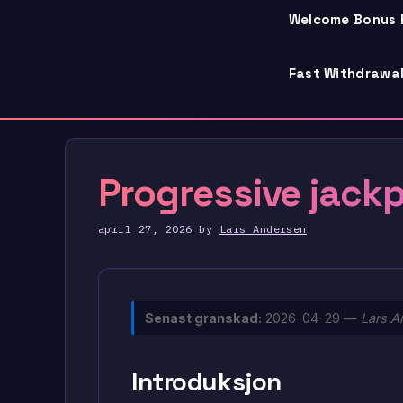
Welcome Bonus 
Fast Withdrawal
Progressive jack
april 27, 2026
by
Lars Andersen
Senast granskad:
2026-04-29 —
Lars A
Introduksjon