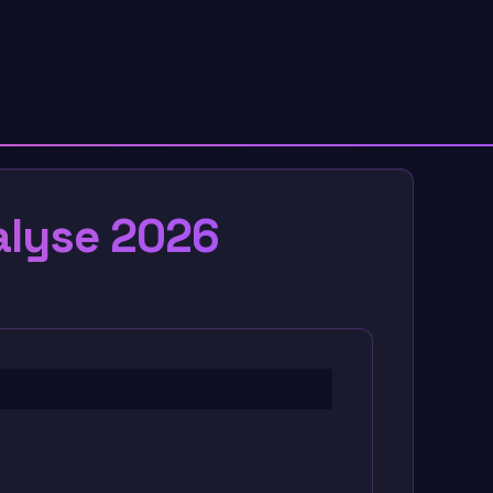
alyse 2026