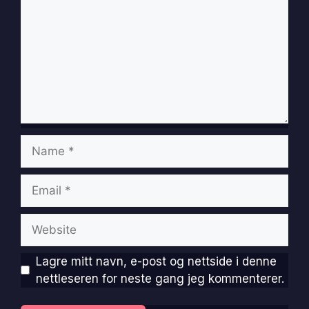
Name
Email
Website
Lagre mitt navn, e-post og nettside i denne
nettleseren for neste gang jeg kommenterer.