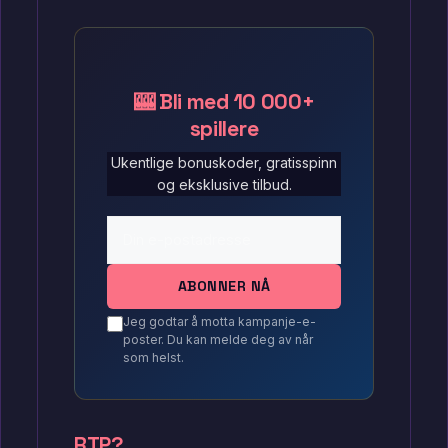
🎰 Bli med 10 000+
spillere
Ukentlige bonuskoder, gratisspinn
og eksklusive tilbud.
ABONNER NÅ
Jeg godtar å motta kampanje-e-
poster. Du kan melde deg av når
som helst.
RTP?