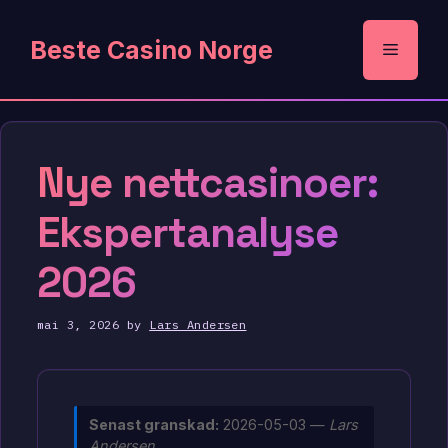
Skip
to
Beste Casino Norge
Menu
content
Nye nettcasinoer:
Ekspertanalyse
2026
mai 3, 2026
by
Lars Andersen
Senast granskad:
2026-05-03 —
Lars
Andersen