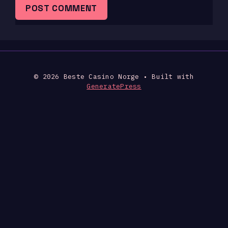
© 2026 Beste Casino Norge
• Built with
GeneratePress