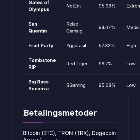
Gates of
NetEnt
95.98%
Extre
Olympus
San
Relax
94.07%
Medi
Quentin
Gaming
Fruit Party
Yggdrasil
97.32%
High
Tombstone
Red Tiger
96.2%
Low
RIP
Big Bass
BGaming
95.08%
Low
Bonanza
Betalingsmetoder
Bitcoin (BTC), TRON (TRX), Dogecoin