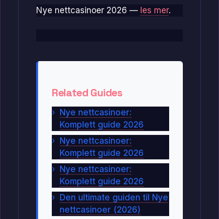
Nye nettcasinoer 2026 —
les mer
.
Related Guides
›
Nye nettcasinoer:
Komplett guide 2026
›
Nye nettcasinoer:
Komplett guide 2026
›
Nye nettcasinoer:
Komplett guide 2026
›
Den ultimate guiden til Nye
nettcasinoer (2026)