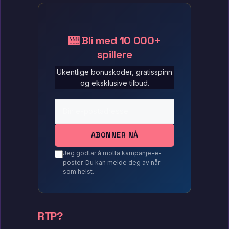
🎰 Bli med 10 000+
spillere
Ukentlige bonuskoder, gratisspinn
og eksklusive tilbud.
ABONNER NÅ
Jeg godtar å motta kampanje-e-
poster. Du kan melde deg av når
som helst.
RTP?