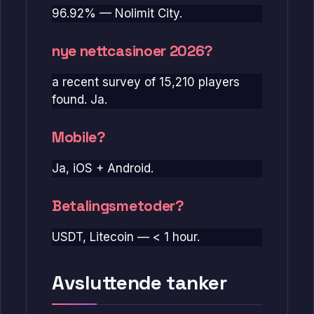
96.92% — Nolimit City.
nye nettcasinoer 2026?
a recent survey of 15,210 players
found. Ja.
Mobile?
Ja, iOS + Android.
Betalingsmetoder?
USDT, Litecoin — < 1 hour.
Avsluttende tanker