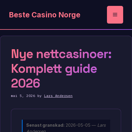
Skip
to
Beste Casino Norge
Menu
content
Nye nettcasinoer:
Komplett guide
2026
mai 5, 2026
by
Lars Andersen
Senast granskad:
2026-05-05 —
Lars
Andersen