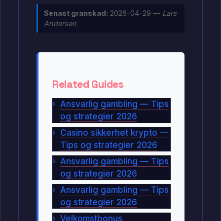
Senast granskad:
2026-04-29 —
Lars
Andersen
Related Guides
›
Ansvarlig gambling — Tips
og strategier 2026
›
Casino sikkerhet krypto —
Tips og strategier 2026
›
Ansvarlig gambling — Tips
og strategier 2026
›
Ansvarlig gambling — Tips
og strategier 2026
›
Velkomstbonus