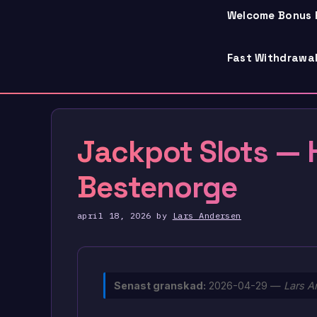
Welcome Bonus 
Fast Withdrawal
Jackpot Slots — 
Bestenorge
april 18, 2026
by
Lars Andersen
Senast granskad:
2026-04-29 —
Lars A