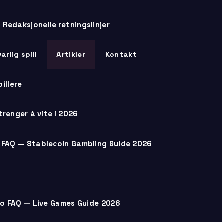
Redaksjonelle retningslinjer
arlig spill
Artikler
Kontakt
illere
trenger å vite i 2026
 FAQ — Stablecoin Gambling Guide 2026
no FAQ — Live Games Guide 2026