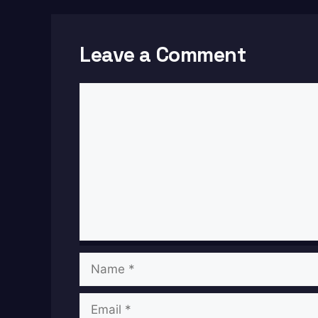
Leave a Comment
Comment
Name
Email