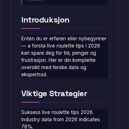
Introduksjon
Enten du er erfaren eller nybegynner
— a forsta live roulette tips i 2026
kan spare deg for tid, penger og
frustrasjon. Her er din komplette
oversikt med ferske data og
ekspertrad.
Viktige Strategier
Suksess live roulette tips 2026.
industry data from 2026 indicates
78%.