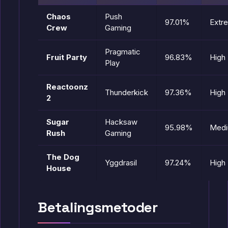
Chaos
Push
97.01%
Extr
Crew
Gaming
Pragmatic
Fruit Party
96.83%
High
Play
Reactoonz
Thunderkick
97.36%
High
2
Sugar
Hacksaw
95.98%
Med
Rush
Gaming
The Dog
Yggdrasil
97.24%
High
House
Betalingsmetoder