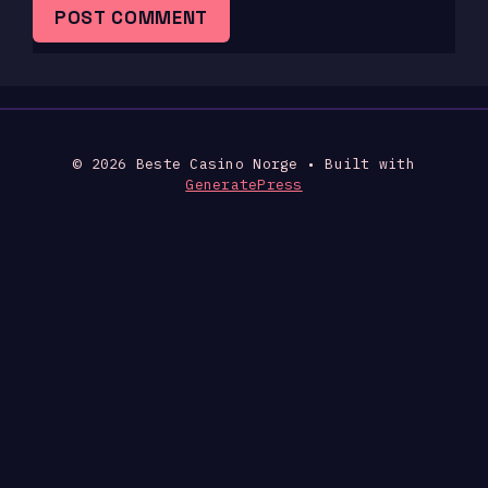
© 2026 Beste Casino Norge
• Built with
GeneratePress