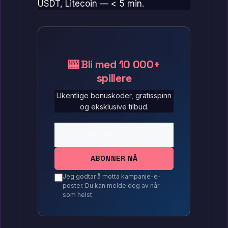
USDT, Litecoin — < 5 min.
🎰 Bli med 10 000+
spillere
Ukentlige bonuskoder, gratisspinn
og eksklusive tilbud.
ABONNER NÅ
Jeg godtar å motta kampanje-e-
poster. Du kan melde deg av når
som helst.