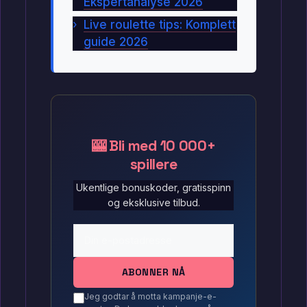
Ekspertanalyse 2026
›
Live roulette tips: Komplett
guide 2026
🎰 Bli med 10 000+
spillere
Ukentlige bonuskoder, gratisspinn
og eksklusive tilbud.
ABONNER NÅ
Jeg godtar å motta kampanje-e-