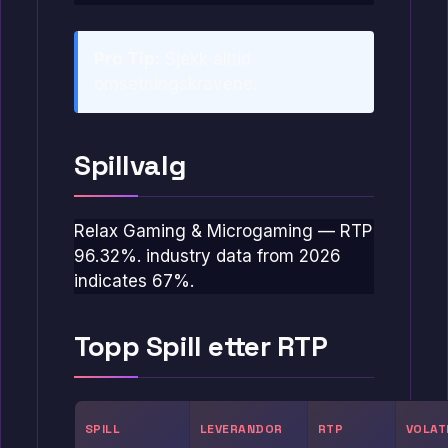
Pro Tip:
Sjekk alltid
omsetningskravene.
Spillvalg
Relax Gaming & Microgaming — RTP
96.32%. industry data from 2026
indicates 67%.
Topp Spill etter RTP
SPILL
LEVERANDOR
RTP
VOLAT