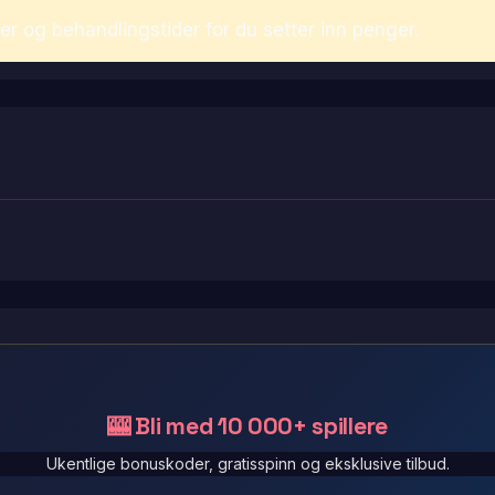
er og behandlingstider for du setter inn penger.
🎰 Bli med 10 000+ spillere
Ukentlige bonuskoder, gratisspinn og eksklusive tilbud.