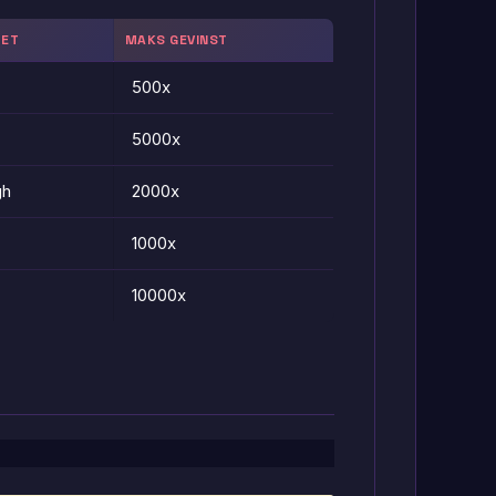
TET
MAKS GEVINST
500x
5000x
gh
2000x
1000x
10000x