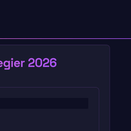
tegier 2026