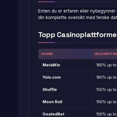
Enten du er erfaren eller nybegynner —
din komplette oversikt med ferske da
Topp Casinoplattform
CASINO
VELKOMSTB
MetaWin
180% up to
Yolo.com
180% up to
Shuffle
150% up to
Moon Roll
150% up to
GoatedBet
100% up to