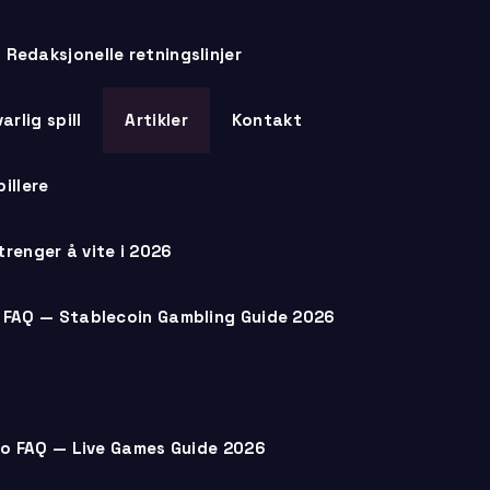
Redaksjonelle retningslinjer
arlig spill
Artikler
Kontakt
illere
trenger å vite i 2026
 FAQ — Stablecoin Gambling Guide 2026
no FAQ — Live Games Guide 2026