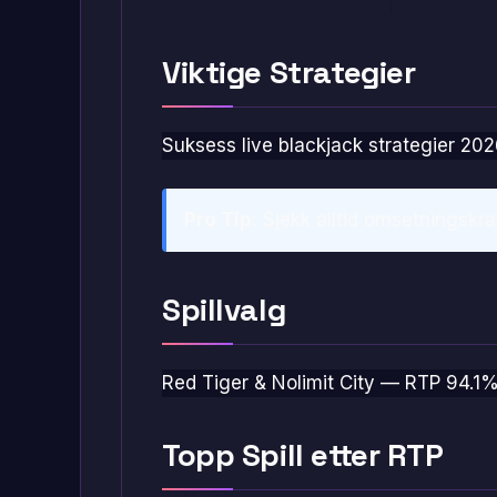
Viktige Strategier
Suksess live blackjack strategier 20
Pro Tip:
Sjekk alltid omsetningskr
Spillvalg
Red Tiger & Nolimit City — RTP 94.1%
Topp Spill etter RTP