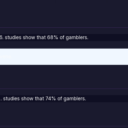
26. studies show that 68% of gamblers.
avene.
. studies show that 74% of gamblers.