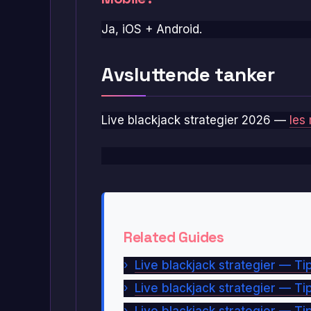
Ja, iOS + Android.
Avsluttende tanker
Live blackjack strategier 2026 —
les
Related Guides
›
Live blackjack strategier — Ti
›
Live blackjack strategier — Ti
›
Live blackjack strategier — Ti