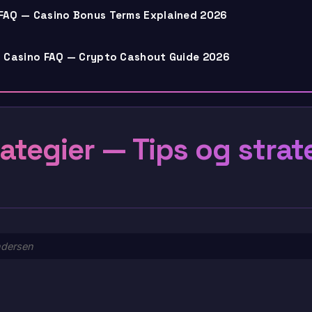
FAQ — Casino Bonus Terms Explained 2026
 Casino FAQ — Crypto Cashout Guide 2026
rategier — Tips og stra
ndersen