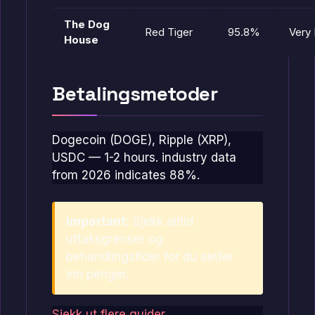
The Dog
Red Tiger
95.8%
Very 
House
Betalingsmetoder
Dogecoin (DOGE), Ripple (XRP),
USDC — 1-2 hours. industry data
from 2026 indicates 88%.
Important:
Sjekk alltid
uttaksgrenser og
behandlingstider for du setter
inn penger.
Sjekk ut flere guider