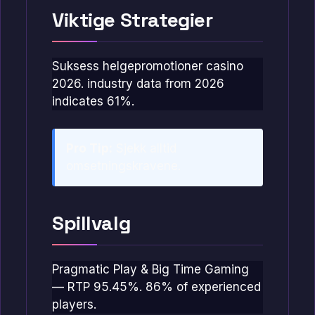
Viktige Strategier
Suksess helgepromotioner casino
2026. industry data from 2026
indicates 61%.
Pro Tip:
Sjekk alltid
omsetningskravene.
Spillvalg
Pragmatic Play & Big Time Gaming
— RTP 95.45%. 86% of experienced
players.