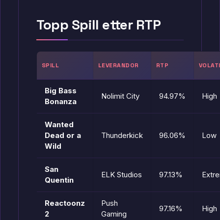
Topp Spill etter RTP
SPILL
LEVERANDOR
RTP
VOLAT
Big Bass
Nolimit City
94.97%
High
Bonanza
Wanted
Dead or a
Thunderkick
96.06%
Low
Wild
San
ELK Studios
97.13%
Extr
Quentin
Reactoonz
Push
97.16%
High
2
Gaming