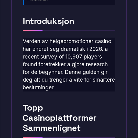
Introduksjon
Verden av helgepromotioner casino
har endret seg dramatisk i 2026. a
recent survey of 10,907 players
found foretrekker a gjore research
for de begynner. Denne guiden gir
deg alt du trenger a vite for smartere
beslutninger.
Topp
Casinoplattformer
Sammenlignet