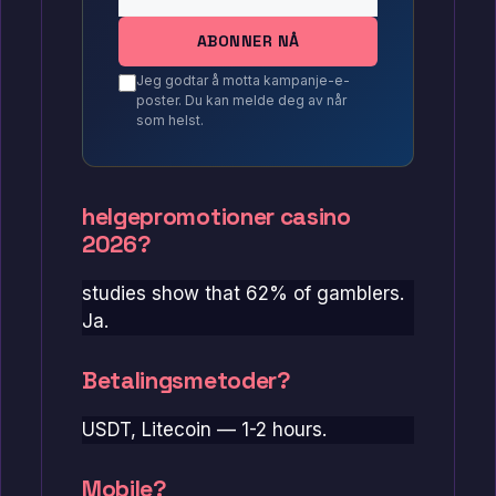
ABONNER NÅ
Jeg godtar å motta kampanje-e-
poster. Du kan melde deg av når
som helst.
helgepromotioner casino
2026?
studies show that 62% of gamblers.
Ja.
Betalingsmetoder?
USDT, Litecoin — 1-2 hours.
Mobile?