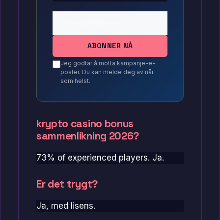
ABONNER NÅ
Jeg godtar å motta kampanje-e-
poster. Du kan melde deg av når
som helst.
krypto casino bonus
sammenlikning 2026?
73% of experienced players. Ja.
Er det trygt?
Ja, med lisens.