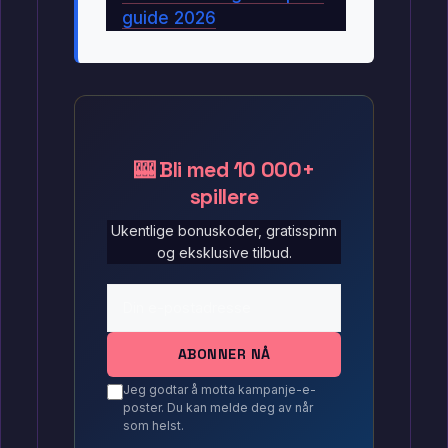
guide 2026
🎰 Bli med 10 000+
spillere
Ukentlige bonuskoder, gratisspinn
og eksklusive tilbud.
ABONNER NÅ
Jeg godtar å motta kampanje-e-
poster. Du kan melde deg av når
som helst.