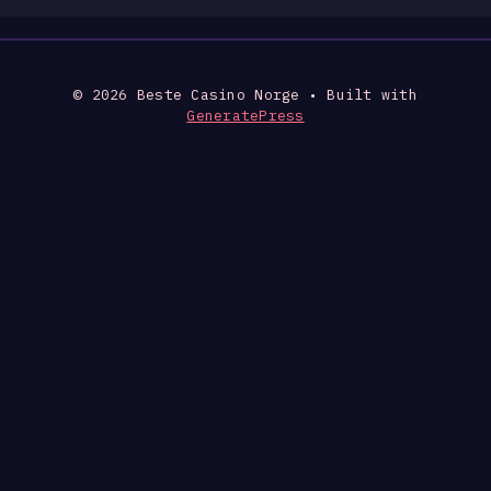
© 2026 Beste Casino Norge
• Built with
GeneratePress