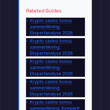
Related Guides
›
Krypto casino bonus
sammenlikning:
Ekspertanalyse 2026
›
Krypto casino bonus
sammenlikning:
Ekspertanalyse 2026
›
Krypto casino bonus
sammenlikning:
Ekspertanalyse 2026
›
Krypto casino bonus
sammenlikning:
Ekspertanalyse 2026
›
Krypto casino bonus
sammenlikning: Komplett