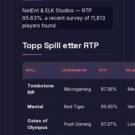
NetEnt & ELK Studios — RTP
95.63%. a recent survey of 11,813
players found.
Topp Spill etter RTP
SPILL
LEVERANDOR
RTP
VOLA
Tombstone
Microgaming
97.36%
Me
RIP
Mental
Red Tiger
95.95%
Ver
Gates of
Push Gaming
97.37%
Lo
Olympus