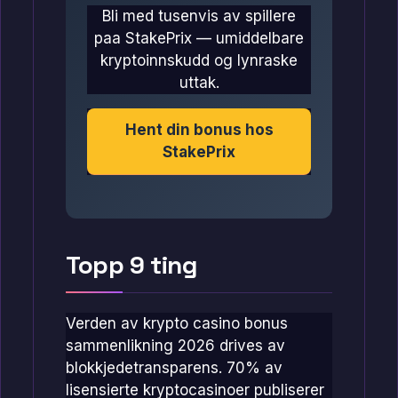
Bli med tusenvis av spillere
paa StakePrix — umiddelbare
kryptoinnskudd og lynraske
uttak.
Hent din bonus hos
StakePrix
Topp 9 ting
Verden av krypto casino bonus
sammenlikning 2026 drives av
blokkjedetransparens. 70% av
lisensierte kryptocasinoer publiserer