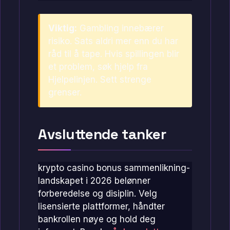
Viktig:
Gambling innebærer
risiko. Sats aldri mer enn du har
råd til å tape. Hvis spillingen blir
et problem, søk hjelp fra
Hjelpelinjen. Sett strenge
grenser.
Avsluttende tanker
krypto casino bonus sammenlikning-
landskapet i 2026 belønner
forberedelse og disiplin. Velg
lisensierte plattformer, håndter
bankrollen nøye og hold deg