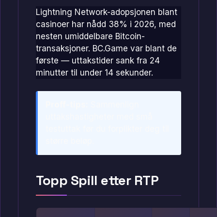
Lightning Network-adopsjonen blant
casinoer har nådd 38% i 2026, med
nesten umiddelbare Bitcoin-
transaksjoner. BC.Game var blant de
første — uttakstider sank fra 24
minutter til under 14 sekunder.
Proff-tips:
Sammenlign
uttakshastigheter med små
testuttak før du forplikter deg til
større beløp.
Topp Spill etter RTP