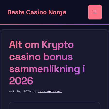
Skip
to
Beste Casino Norge
Menu
content
Alt om Krypto
casino bonus
sammenlikning i
2026
mai 16, 2026
by
Lars Andersen