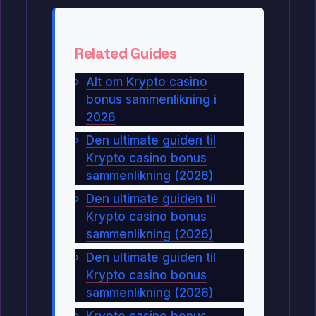
Related Guides
›
Alt om Krypto casino
bonus sammenlikning i
2026
›
Den ultimate guiden til
Krypto casino bonus
sammenlikning (2026)
›
Den ultimate guiden til
Krypto casino bonus
sammenlikning (2026)
›
Den ultimate guiden til
Krypto casino bonus
sammenlikning (2026)
›
Krypto casino bonus