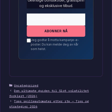
Ukentlige bonuskoder, gratisspinn
og eksklusive tilbud.
ABONNER NÅ
Jeg godtar å motta kampanje-e-
poster. Du kan melde deg av når
som helst.
Categories
Uncategorized
Den ultimate guiden til Slot volatilitet
forklart (2026)
Topp spilleautomater etter rtp — Tips og
strategier 2026