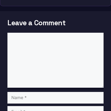
Leave a Comment
Comment
Name
Email