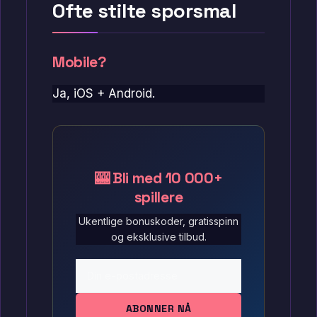
Ofte stilte sporsmal
Mobile?
Ja, iOS + Android.
🎰 Bli med 10 000+
spillere
Ukentlige bonuskoder, gratisspinn
og eksklusive tilbud.
ABONNER NÅ