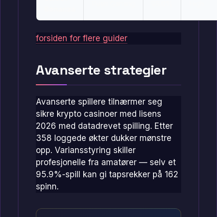
Push Gaming
96.0%
High
Bonanza
forsiden for flere guider
Avanserte strategier
Avanserte spillere tilnærmer seg
sikre krypto casinoer med lisens
2026 med datadrevet spilling. Etter
358 loggede økter dukker mønstre
opp. Variansstyring skiller
profesjonelle fra amatører — selv et
95.9%-spill kan gi tapsrekker på 162
spinn.