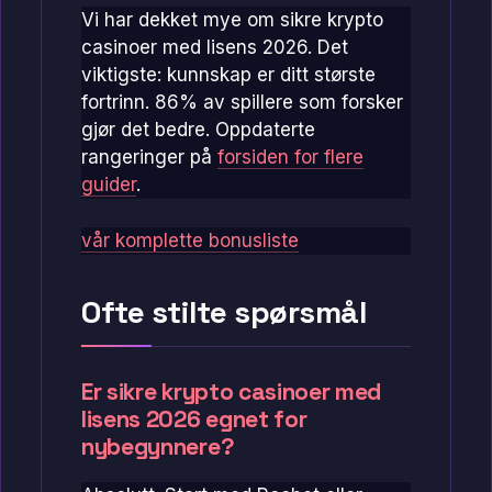
Vi har dekket mye om sikre krypto
casinoer med lisens 2026. Det
viktigste: kunnskap er ditt største
fortrinn. 86% av spillere som forsker
gjør det bedre. Oppdaterte
rangeringer på
forsiden for flere
guider
.
vår komplette bonusliste
Ofte stilte spørsmål
Er sikre krypto casinoer med
lisens 2026 egnet for
nybegynnere?