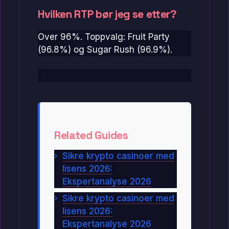
Hvilken RTP bør jeg se etter?
Over 96%. Toppvalg: Fruit Party
(96.8%) og Sugar Rush (96.9%).
Related Guides
›
Sikre krypto casinoer med
lisens 2026:
Ekspertanalyse 2026
›
Sikre krypto casinoer med
lisens 2026:
Ekspertanalyse 2026