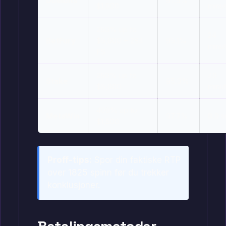
Duelbits
97.5%
$1,000
minut
250% up to
24
BetFury
$5,000 + 284
95.1%
minut
FS
250% up to
40
Stake
95.3%
$5,000
minut
400% up to
MetaWin
97.7%
8.9 t
$1,500
Proff-tips:
Spor din faktiske RTP
over 1825 spinn før du trekker
konklusjoner.