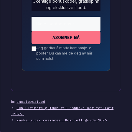
Ukentlige bonuskoder, gratisspinn
og eksklusive tilbud.
ABONNER NÅ
Jeg godtar å motta kampanje-e-
poster. Du kan melde deg av når
som helst.
Categories
Uncategorized
Den ultimate guiden til Bonusvilkar forklart
(2026)
Raske uttak casinoer: Komplett guide 2026