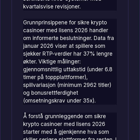
kvartalsvise revisjoner.
Grunnprinsippene for sikre krypto
casinoer med lisens 2026 handler
om informerte beslutninger. Data fra
januar 2026 viser at spillere som
sjekker RTP-verdier har 37% lengre
økter. Viktige målinger:
gjennomsnittlig uttakstid (under 6.8
timer på toppplattformer),
spillvariasjon (minimum 2962 titler)
og bonusrettferdighet
(omsetningskrav under 35x).
Å forstå grunnleggende om sikre
krypto casinoer med lisens 2026
starter med å gjenkjenne hva som
skiller seriøse plattformer fra resten. I