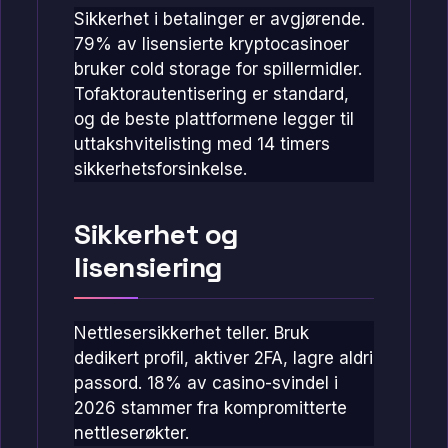
Sikkerhet i betalinger er avgjørende.
79% av lisensierte kryptocasinoer
bruker cold storage for spillermidler.
Tofaktorautentisering er standard,
og de beste plattformene legger til
uttakshvitelisting med 14 timers
sikkerhetsforsinkelse.
Sikkerhet og
lisensiering
Nettlesersikkerhet teller. Bruk
dedikert profil, aktiver 2FA, lagre aldri
passord. 18% av casino-svindel i
2026 stammer fra kompromitterte
nettleserøkter.