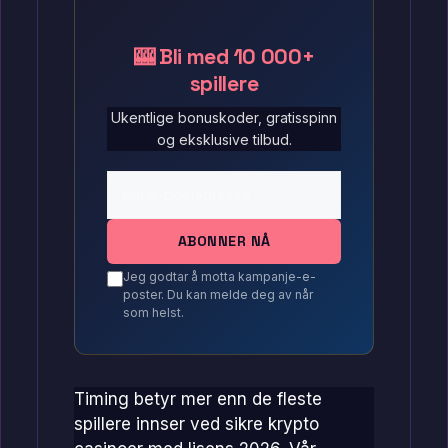
🎰 Bli med 10 000+
spillere
Ukentlige bonuskoder, gratisspinn
og eksklusive tilbud.
ABONNER NÅ
Jeg godtar å motta kampanje-e-
poster. Du kan melde deg av når
som helst.
Timing betyr mer enn de fleste
spillere innser ved sikre krypto