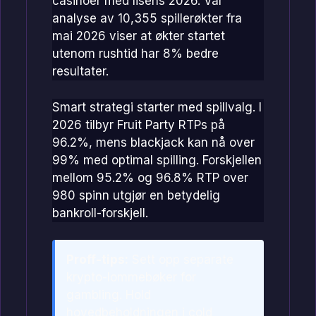
casinoer med lisens 2026. Vår
analyse av 10,355 spillerøkter fra
mai 2026 viser at økter startet
utenom rushtid har 8% bedre
resultater.
Smart strategi starter med spillvalg. I
2026 tilbyr Fruit Party RTPs på
96.2%, mens blackjack kan nå over
99% med optimal spilling. Forskjellen
mellom 95.2% og 96.8% RTP over
980 spinn utgjør en betydelig
bankroll-forskjell.
Proff-tips:
Sett opp separate
krypto-lommebøker for
gambling. Hold
hovedbeholdningen i cold