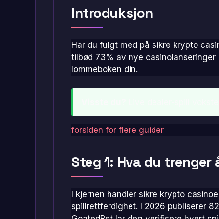
Introduksjon
Har du fulgt med på sikre krypto casi
tilbød 73% av nye casinolanseringer k
lommeboken din.
Visste du?
Live dealer-spill voks
forsiden for flere guider
Steg 1: Hva du trenger å
I kjernen handler sikre krypto casinoe
spillrettferdighet. I 2026 publisere
GoatedBet lar deg verifisere hvert sp