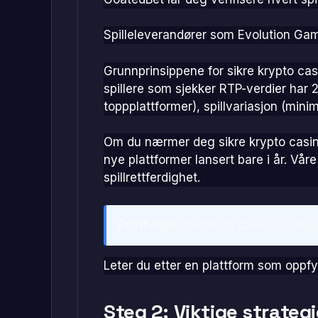
Spilleleverandører som Evolution Gami
Grunnprinsippene for sikre krypto cas
spillere som sjekker RTP-verdier har 2
toppplattformer), spillvariasjon (min
Om du nærmer deg sikre krypto casin
nye plattformer lansert bare i år. Vå
spillrettferdighet.
Proff-tips:
De fleste casinoer tilb
Leter du etter en plattform som oppfyl
Steg 2: Viktige strategi