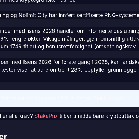
ng og Nolimit City har innført sertifiserte RNG-systeme
inoer med lisens 2026 handler om informerte beslutninge
9% lengre økter. Viktige målinger: gjennomsnittlig uttak
imum 1749 titler) og bonusrettferdighet (omsetningskrav 
oer med lisens 2026 for første gang i 2026, kan landsk
re tester viser at bare omtrent 28% oppfyller grunnleggen
yr bedre reload-bonuser på hverdager. Sjekk tirsdag og
ler alle krav?
StakePrix
tilbyr umiddelbare kryptouttak
er