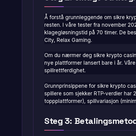
Å forstå grunnleggende om sikre kryp
resten. I våre tester fra november 20
klagegløsningstid på 70 timer. De bes
City, Relax Gaming.
Om du nærmer deg sikre krypto casin
nye plattformer lansert bare i år. Vå
spillrettferdighet.
Grunnprinsippene for sikre krypto cas
spillere som sjekker RTP-verdier har 2
toppplattformer), spillvariasjon (min
Steg 3: Betalingsmeto