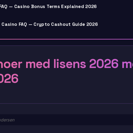
FAQ — Casino Bonus Terms Explained 2026
 Casino FAQ — Crypto Cashout Guide 2026
inoer med lisens 2026 m
026
ndersen