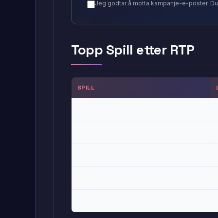
Jeg godtar å motta kampanje-e-poster. Du
Topp Spill etter RTP
SPILL
Tombstone RIP
San Quentin
Starlight Princess
Fire in the Hole
Big Bass Bonanza