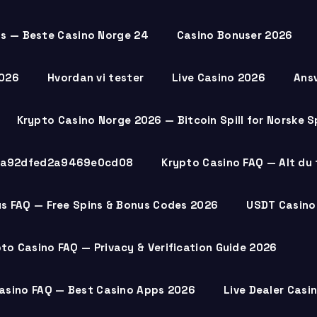
s — Beste Casino Norge 24
Casino Bonuser 2026
2026
Hvordan vi tester
Live Casino 2026
Ansv
Krypto Casino Norge 2026 — Bitcoin Spill for Norske Sp
aa92dfed2a9469e0cd08
Krypto Casino FAQ — Alt du 
s FAQ — Free Spins & Bonus Codes 2026
USDT Casino
o Casino FAQ — Privacy & Verification Guide 2026
asino FAQ — Best Casino Apps 2026
Live Dealer Casi