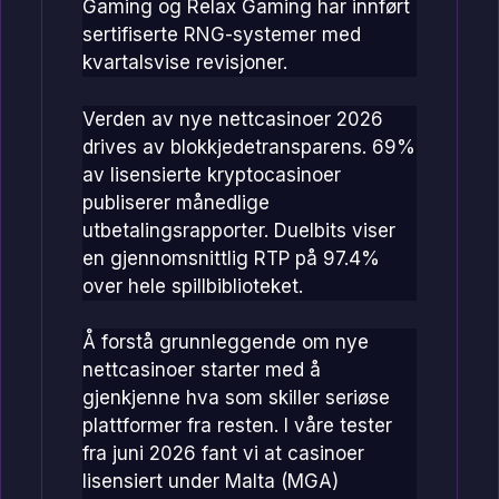
Gaming og Relax Gaming har innført
sertifiserte RNG-systemer med
kvartalsvise revisjoner.
Verden av nye nettcasinoer 2026
drives av blokkjedetransparens. 69%
av lisensierte kryptocasinoer
publiserer månedlige
utbetalingsrapporter. Duelbits viser
en gjennomsnittlig RTP på 97.4%
over hele spillbiblioteket.
Å forstå grunnleggende om nye
nettcasinoer starter med å
gjenkjenne hva som skiller seriøse
plattformer fra resten. I våre tester
fra juni 2026 fant vi at casinoer
lisensiert under Malta (MGA)