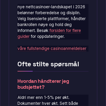
nye nettcasinoer-landskapet i 2026
belønner forberedelse og disiplin.
Velg lisensierte plattformer, håndter
bankrollen nøye og hold deg
informert. Besøk
forsiden for flere
guider
for oppdateringer.
våre fullstendige casinoanmeldelser
Ofte stilte spørsmål
Hvordan håndterer jeg
budsjettet?
Aldri mer enn 1-5% per økt.
Dokumenter hver økt. Sett både