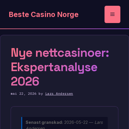
Skip
to
Beste Casino Norge
Menu
content
Nye nettcasinoer:
Ekspertanalyse
2026
mai 22, 2026
by
Lars Andersen
Senast granskad:
2026-05-22 —
Lars
Andersen