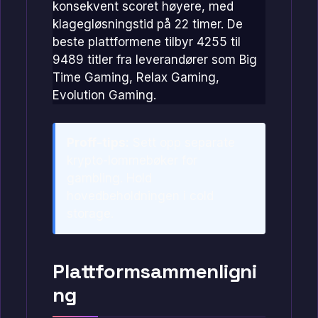
konsekvent scoret høyere, med
klagegløsningstid på 22 timer. De
beste plattformene tilbyr 4255 til
9489 titler fra leverandører som Big
Time Gaming, Relax Gaming,
Evolution Gaming.
Proff-tips:
Sett opp separate
krypto-lommebøker for
gambling. Hold
hovedbeholdningen i cold
storage.
Plattformsammenligni
ng