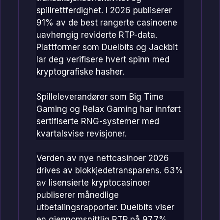
spillrettferdighet. I 2026 publiserer
91% av de best rangerte casinoene
uavhengig reviderte RTP-data.
Plattformer som Duelbits og Jackbit
lar deg verifisere hvert spinn med
kryptografiske hasher.
Spilleleverandører som Big Time
Gaming og Relax Gaming har innført
sertifiserte RNG-systemer med
kvartalsvise revisjoner.
Verden av nye nettcasinoer 2026
drives av blokkjedetransparens. 63%
av lisensierte kryptocasinoer
publiserer månedlige
utbetalingsrapporter. Duelbits viser
en gjennomsnittlig RTP på 97.7%