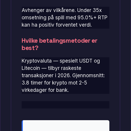
Avhenger av vilkårene. Under 35x
omsetning på spill med 95.0%+ RTP
kan ha positiv forventet verdi.
Hvilke betalingsmetoder er
best?
Kryptovaluta — spesielt USDT og
Litecoin — tilbyr raskeste
transaksjoner i 2026. Gjennomsnitt:
3.8 timer for krypto mot 2-5
virkedager for bank.