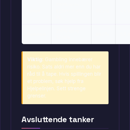
200% up to
Rollbit
$2,000 + 204
95.2%
4.6 t
FS
250% up to
Gamdom
96.0%
5.5 t
$5,000
Viktig:
Gambling innebærer
risiko. Sats aldri mer enn du har
råd til å tape. Hvis spillingen blir
et problem, søk hjelp fra
Hjelpelinjen. Sett strenge
grenser.
Avsluttende tanker