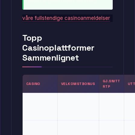
minst 4 plattformer samtidig.
våre fullstendige casinoanmeldelser
Topp
Casinoplattformer
Sammenlignet
GJ.SNITT
CASINO
VELKOMSTBONUS
UTT
RTP
300% up to
BC.Game
$5,000 + 114
97.2%
3.
FS
250% up to
Yolo.com
95.1%
5.
$5,000