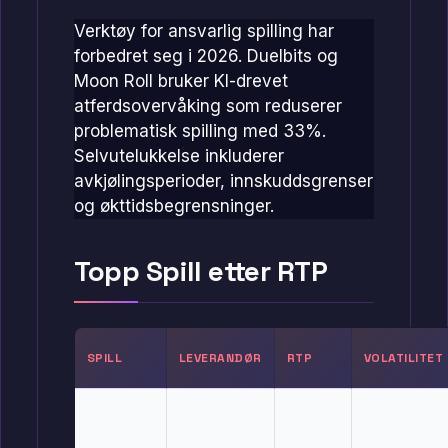
Verktøy for ansvarlig spilling har
forbedret seg i 2026. Duelbits og
Moon Roll bruker KI-drevet
atferdsovervåking som reduserer
problematisk spilling med 33%.
Selvutelukkelse inkluderer
avkjølingsperioder, innskuddsgrenser
og økttidsbegrensninger.
Topp Spill etter RTP
SPILL
LEVERANDØR
RTP
VOLATILITET
Fruit
Nolimit
96.1%
Low
Party
City