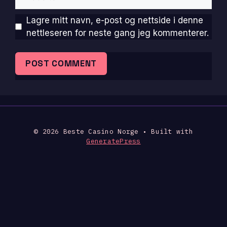
Lagre mitt navn, e-post og nettside i denne
nettleseren for neste gang jeg kommenterer.
© 2026 Beste Casino Norge
• Built with
GeneratePress