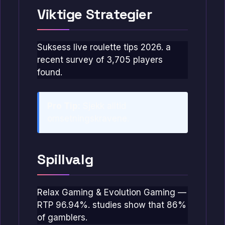
Viktige Strategier
Suksess live roulette tips 2026. a
recent survey of 3,705 players
found.
Pro Tip:
Sjekk alltid
omsetningskravene.
Spillvalg
Relax Gaming & Evolution Gaming —
RTP 96.94%. studies show that 86%
of gamblers.