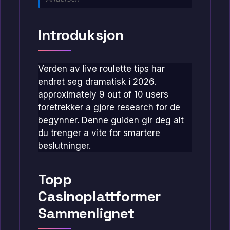
Introduksjon
Verden av live roulette tips har
endret seg dramatisk i 2026.
approximately 9 out of 10 users
foretrekker a gjore research for de
begynner. Denne guiden gir deg alt
du trenger a vite for smartere
beslutninger.
Topp
Casinoplattformer
Sammenlignet