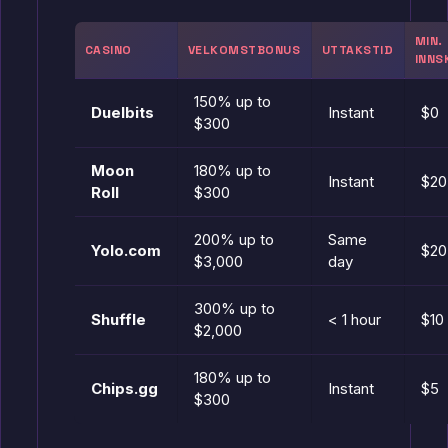
MIN.
CASINO
VELKOMSTBONUS
UTTAKSTID
INNS
150% up to
Duelbits
Instant
$0
$300
Moon
180% up to
Instant
$20
Roll
$300
200% up to
Same
Yolo.com
$20
$3,000
day
300% up to
Shuffle
< 1 hour
$10
$2,000
180% up to
Chips.gg
Instant
$5
$300