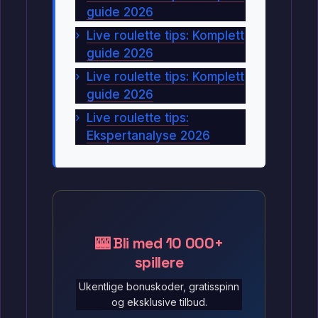
guide 2026
›
Live roulette tips: Komplett
guide 2026
›
Live roulette tips: Komplett
guide 2026
›
Live roulette tips:
Ekspertanalyse 2026
🎰 Bli med 10 000+
spillere
Ukentlige bonuskoder, gratisspinn
og eksklusive tilbud.