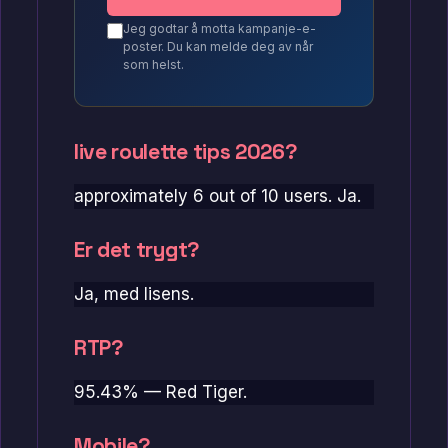
Jeg godtar å motta kampanje-e-
poster. Du kan melde deg av når
som helst.
live roulette tips 2026?
approximately 6 out of 10 users. Ja.
Er det trygt?
Ja, med lisens.
RTP?
95.43% — Red Tiger.
Mobile?