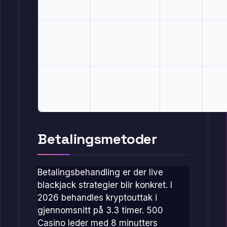
Roll
FS
250% up to
Gamdom
$5,000 + 231
96.9%
7.6 t
FS
175% up to
MetaWin
$1,000 + 194
97.8%
2.6 
FS
Betalingsmetoder
Betalingsbehandling er der live
blackjack strategier blir konkret. I
2026 behandles kryptouttak i
gjennomsnitt på 3.3 timer. 500
Casino leder med 8 minutters