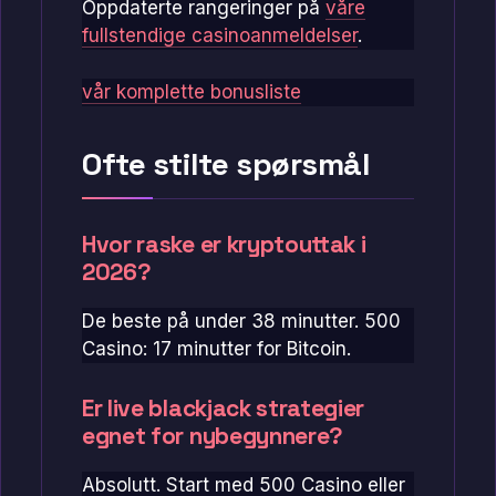
Oppdaterte rangeringer på
våre
fullstendige casinoanmeldelser
.
vår komplette bonusliste
Ofte stilte spørsmål
Hvor raske er kryptouttak i
2026?
De beste på under 38 minutter. 500
Casino: 17 minutter for Bitcoin.
Er live blackjack strategier
egnet for nybegynnere?
Absolutt. Start med 500 Casino eller