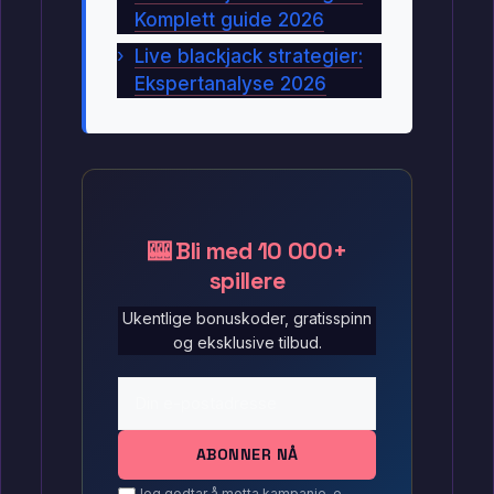
Komplett guide 2026
›
Live blackjack strategier:
Ekspertanalyse 2026
🎰 Bli med 10 000+
spillere
Ukentlige bonuskoder, gratisspinn
og eksklusive tilbud.
ABONNER NÅ
Jeg godtar å motta kampanje-e-