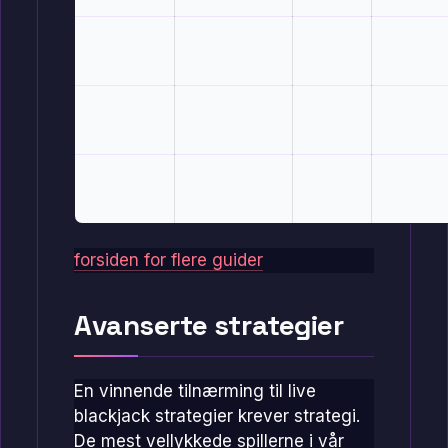
Gates of
Push
94.7%
Extreme
Olympus
Gaming
Big Bass
Big Time
98.0%
Very Hig
Bonanza
Gaming
Starlight
Thunderkick
94.8%
Extreme
Princess
forsiden for flere guider
Avanserte strategier
En vinnende tilnærming til live
blackjack strategier krever strategi.
De mest vellykkede spillerne i vår