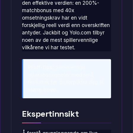
den effektive verdien: en 200%-
matchbonus med 40x
omsetningskrav har en vidt
forskjellig reell verdi enn overskriften
antyder. Jackbit og Yolo.com tilbyr
noen av de mest spillervennlige
vilkårene vi har testet.
Proff-tips:
Sammenlign
uttakshastigheter med små
testuttak før du forplikter deg til
større beløp.
Ekspertinnsikt