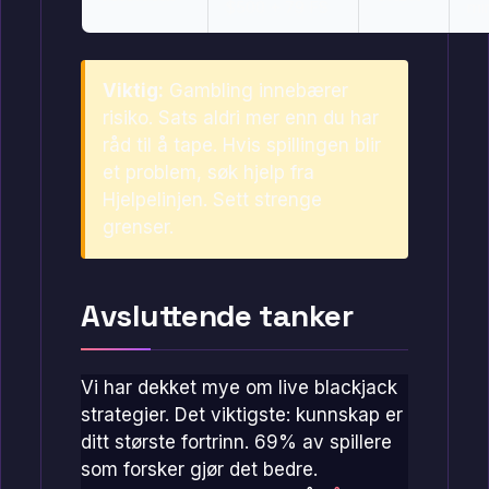
$500 + 79 FS
mi
Viktig:
Gambling innebærer
risiko. Sats aldri mer enn du har
råd til å tape. Hvis spillingen blir
et problem, søk hjelp fra
Hjelpelinjen. Sett strenge
grenser.
Avsluttende tanker
Vi har dekket mye om live blackjack
strategier. Det viktigste: kunnskap er
ditt største fortrinn. 69% av spillere
som forsker gjør det bedre.