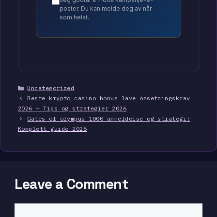
poster. Du kan melde deg av når
som helst.
Categories
Uncategorized
Beste krypto casino bonus lave omsetningskrav
2026 — Tips og strategier 2026
Gates of olympus 1000 anmeldelse og strategi:
Komplett guide 2026
Leave a Comment
Comment