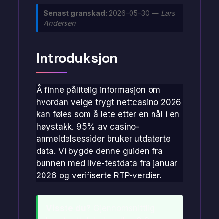
Senast granskad:
2026-05-30 —
Lars
Andersen
Introduksjon
Å finne pålitelig informasjon om
hvordan velge trygt nettcasino 2026
kan føles som å lete etter en nål i en
høystakk. 95% av casino-
anmeldelsessider bruker utdaterte
data. Vi bygde denne guiden fra
bunnen med live-testdata fra januar
2026 og verifiserte RTP-verdier.
Visste du?
Gjennomsnittlig