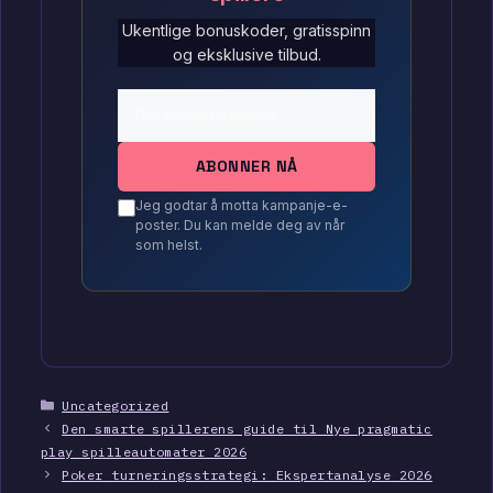
Ukentlige bonuskoder, gratisspinn
og eksklusive tilbud.
ABONNER NÅ
Jeg godtar å motta kampanje-e-
poster. Du kan melde deg av når
som helst.
Categories
Uncategorized
Den smarte spillerens guide til Nye pragmatic
play spilleautomater 2026
Poker turneringsstrategi: Ekspertanalyse 2026