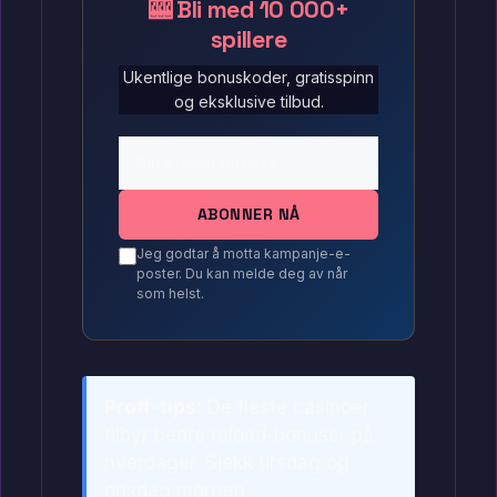
🎰 Bli med 10 000+
spillere
Ukentlige bonuskoder, gratisspinn
og eksklusive tilbud.
ABONNER NÅ
Jeg godtar å motta kampanje-e-
poster. Du kan melde deg av når
som helst.
Proff-tips:
De fleste casinoer
tilbyr bedre reload-bonuser på
hverdager. Sjekk tirsdag og
onsdag morgen.