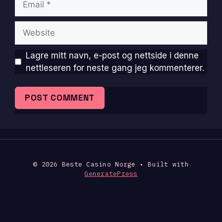
Website
Lagre mitt navn, e-post og nettside i denne
nettleseren for neste gang jeg kommenterer.
© 2026 Beste Casino Norge
• Built with
GeneratePress