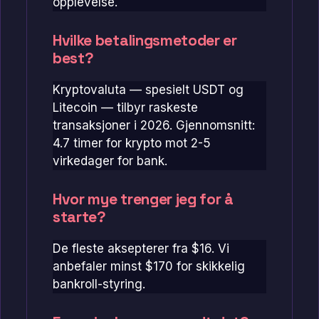
opplevelse.
Hvilke betalingsmetoder er
best?
Kryptovaluta — spesielt USDT og
Litecoin — tilbyr raskeste
transaksjoner i 2026. Gjennomsnitt:
4.7 timer for krypto mot 2-5
virkedager for bank.
Hvor mye trenger jeg for å
starte?
De fleste aksepterer fra $16. Vi
anbefaler minst $170 for skikkelig
bankroll-styring.