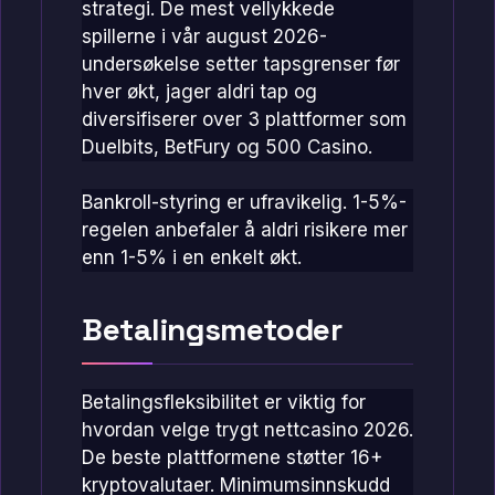
strategi. De mest vellykkede
spillerne i vår august 2026-
undersøkelse setter tapsgrenser før
hver økt, jager aldri tap og
diversifiserer over 3 plattformer som
Duelbits, BetFury og 500 Casino.
Bankroll-styring er ufravikelig. 1-5%-
regelen anbefaler å aldri risikere mer
enn 1-5% i en enkelt økt.
Betalingsmetoder
Betalingsfleksibilitet er viktig for
hvordan velge trygt nettcasino 2026.
De beste plattformene støtter 16+
kryptovalutaer. Minimumsinnskudd