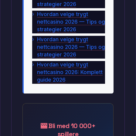
strategier 2026
›
Hvordan velge trygt
nettcasino 2026 — Tips og
strategier 2026
›
Hvordan velge trygt
nettcasino 2026 — Tips og
strategier 2026
›
Hvordan velge trygt
nettcasino 2026: Komplett
guide 2026
🎰 Bli med 10 000+
spillere