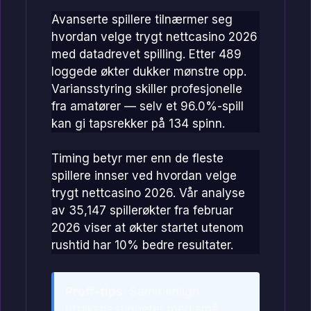
Avanserte spillere tilnærmer seg
hvordan velge trygt nettcasino 2026
med datadrevet spilling. Etter 489
loggede økter dukker mønstre opp.
Variansstyring skiller profesjonelle
fra amatører — selv et 96.0%-spill
kan gi tapsrekker på 134 spinn.
Timing betyr mer enn de fleste
spillere innser ved hvordan velge
trygt nettcasino 2026. Vår analyse
av 35,147 spillerøkter fra februar
2026 viser at økter startet utenom
rushtid har 10% bedre resultater.
Proff-tips:
Sammenlign
uttakshastigheter med små