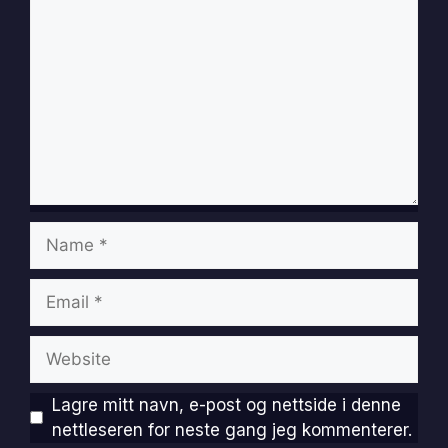
Name
Email
Website
Lagre mitt navn, e-post og nettside i denne
nettleseren for neste gang jeg kommenterer.