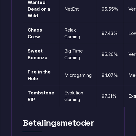
Wanted
Dead or a
NetEnt
95.55%
Ver
Wild
Chaos
Relax
97.43%
Lo
Crew
Gaming
Sweet
Big Time
95.26%
Ver
Bonanza
Gaming
Fire in the
Microgaming
94.07%
Me
Hole
Tombstone
Evolution
97.31%
Ext
RIP
Gaming
Betalingsmetoder