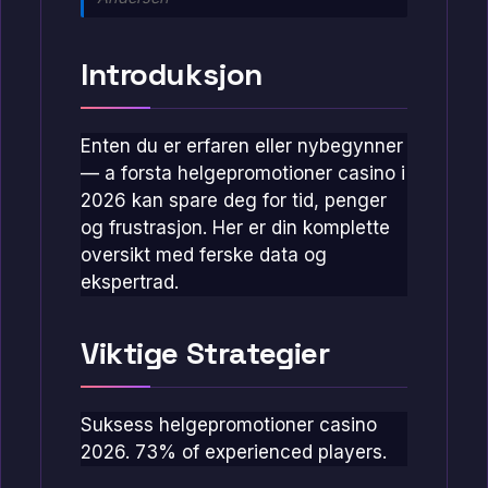
Introduksjon
Enten du er erfaren eller nybegynner
— a forsta helgepromotioner casino i
2026 kan spare deg for tid, penger
og frustrasjon. Her er din komplette
oversikt med ferske data og
ekspertrad.
Viktige Strategier
Suksess helgepromotioner casino
2026. 73% of experienced players.