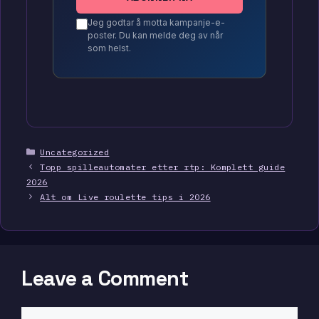
Jeg godtar å motta kampanje-e-
poster. Du kan melde deg av når
som helst.
Categories
Uncategorized
Topp spilleautomater etter rtp: Komplett guide
2026
Alt om Live roulette tips i 2026
Leave a Comment
Comment