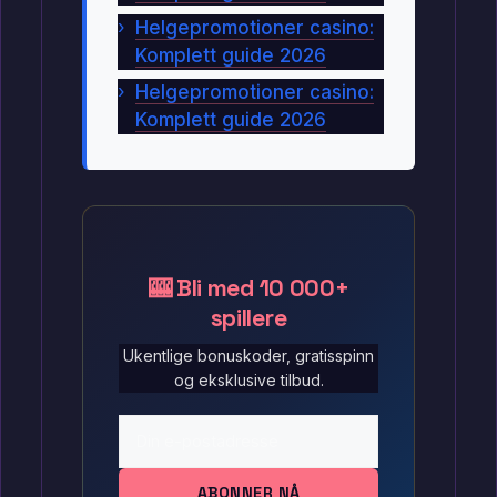
›
Helgepromotioner casino:
Komplett guide 2026
›
Helgepromotioner casino:
Komplett guide 2026
🎰 Bli med 10 000+
spillere
Ukentlige bonuskoder, gratisspinn
og eksklusive tilbud.
ABONNER NÅ