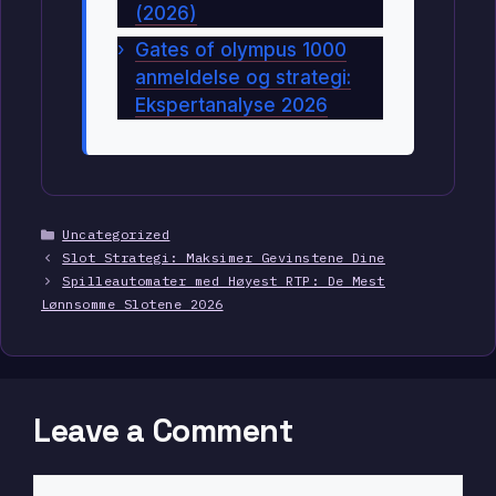
(2026)
›
Gates of olympus 1000
anmeldelse og strategi:
Ekspertanalyse 2026
Categories
Uncategorized
Slot Strategi: Maksimer Gevinstene Dine
Spilleautomater med Høyest RTP: De Mest
Lønnsomme Slotene 2026
Leave a Comment
Comment