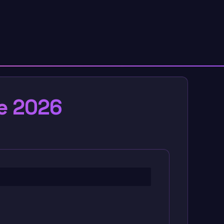
de 2026