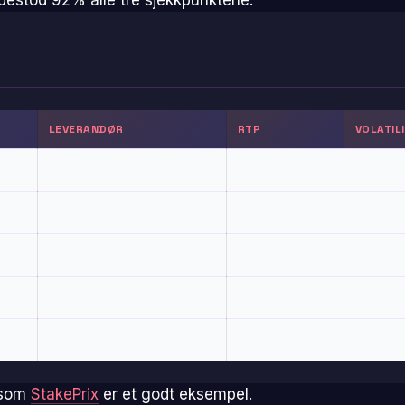
 bestod 92% alle tre sjekkpunktene.
LEVERANDØR
RTP
VOLATIL
Push Gaming
97.9%
Very H
Relax Gaming
98.2%
Very H
Play’n GO
97.6%
High
Red Tiger
95.6%
Low
Thunderkick
97.9%
Low
 som
StakePrix
er et godt eksempel.