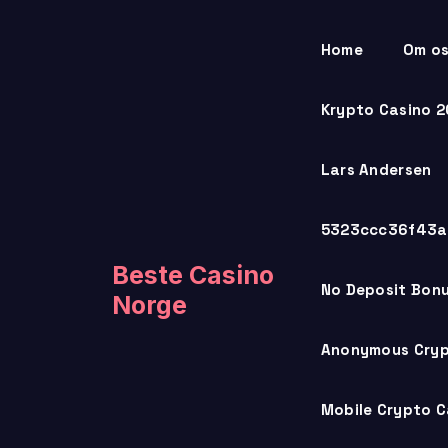
Skip
to
Home
Om os
content
Krypto Casino 
Lars Andersen
5323ccc36f43
Beste Casino
No Deposit Bonu
Norge
Anonymous Crypt
Mobile Crypto C