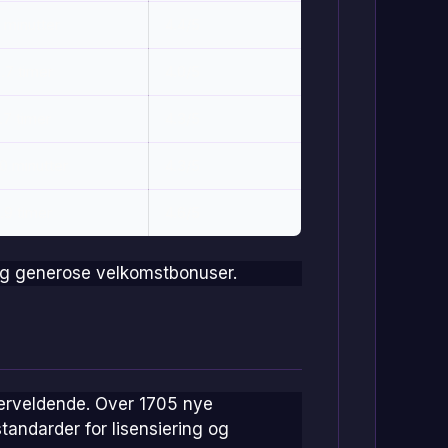
 minutter
4.4/5
1.7 timer
4.0/5
.7 timer
4.3/5
0 minutter
4.3/5
.9 timer
4.6/5
 og generose velkomstbonuser.
verveldende. Over 1705 nye
tandarder for lisensiering og