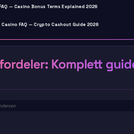
FAQ — Casino Bonus Terms Explained 2026
 Casino FAQ — Crypto Cashout Guide 2026
fordeler: Komplett gui
ndersen