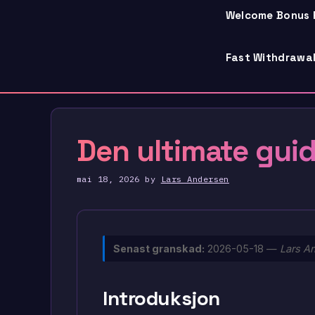
Welcome Bonus 
Fast Withdrawal
Den ultimate guid
mai 18, 2026
by
Lars Andersen
Senast granskad:
2026-05-18 —
Lars A
Introduksjon