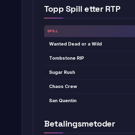
Topp Spill etter RTP
SPILL
Wanted Dead or a Wild
Tombstone RIP
Sugar Rush
Chaos Crew
San Quentin
Betalingsmetoder