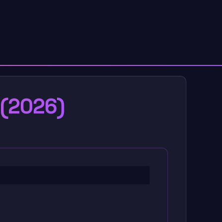
 (2026)