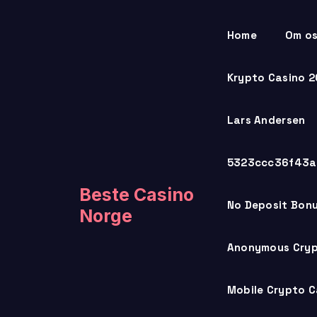
Skip
to
Home
Om os
content
Krypto Casino 
Lars Andersen
5323ccc36f43
Beste Casino
No Deposit Bonu
Norge
Anonymous Crypt
Mobile Crypto C