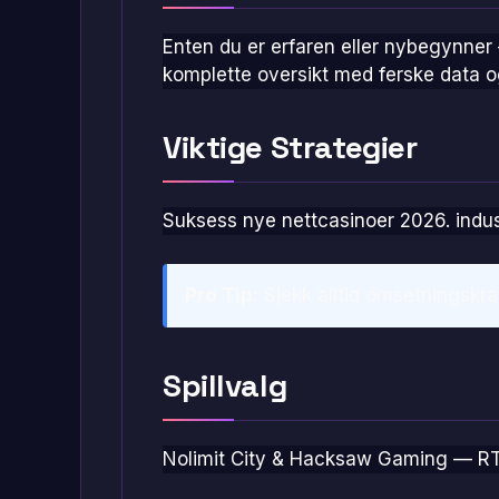
Enten du er erfaren eller nybegynner 
komplette oversikt med ferske data o
Viktige Strategier
Suksess nye nettcasinoer 2026. indu
Pro Tip:
Sjekk alltid omsetningskr
Spillvalg
Nolimit City & Hacksaw Gaming — RTP