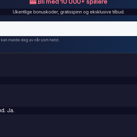
🎰 Bli med 10 000+ spillere
Ukentlige bonuskoder, gratisspinn og eksklusive tilbud.
 kan melde deg av når som helst.
d. Ja.