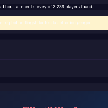
 1 hour. a recent survey of 3,239 players found.
er og behandlingstider for du setter inn penger.