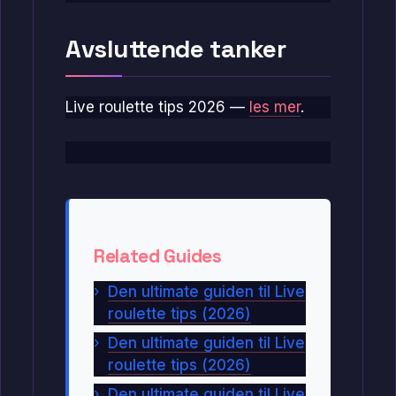
Avsluttende tanker
Live roulette tips 2026 —
les mer
.
Related Guides
›
Den ultimate guiden til Live
roulette tips (2026)
›
Den ultimate guiden til Live
roulette tips (2026)
›
Den ultimate guiden til Live