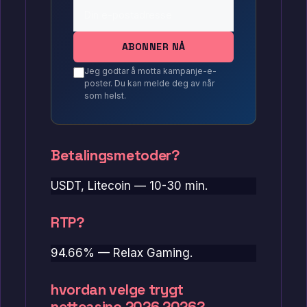
ABONNER NÅ
Jeg godtar å motta kampanje-e-
poster. Du kan melde deg av når
som helst.
Betalingsmetoder?
USDT, Litecoin — 10-30 min.
RTP?
94.66% — Relax Gaming.
hvordan velge trygt
nettcasino 2026 2026?