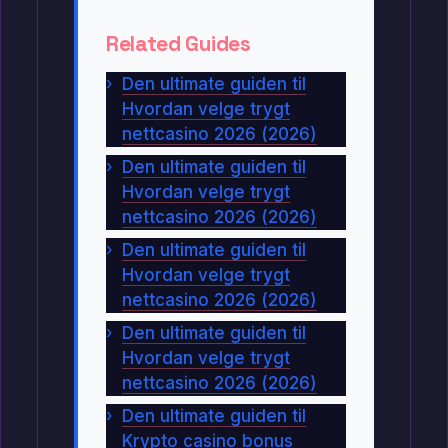
Related Guides
›
Den ultimate guiden til
Hvordan velge trygt
nettcasino 2026 (2026)
›
Den ultimate guiden til
Hvordan velge trygt
nettcasino 2026 (2026)
›
Den ultimate guiden til
Hvordan velge trygt
nettcasino 2026 (2026)
›
Den ultimate guiden til
Hvordan velge trygt
nettcasino 2026 (2026)
›
Den ultimate guiden til
Krypto casino bonus