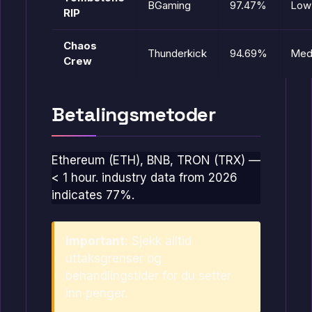
BGaming
97.47%
Low
RIP
Chaos
Thunderkick
94.69%
Med
Crew
Betalingsmetoder
Ethereum (ETH), BNB, TRON (TRX) —
< 1 hour. industry data from 2026
indicates 77%.
Important:
Sjekk alltid
uttaksgrenser og
behandlingstider for du setter
inn penger.