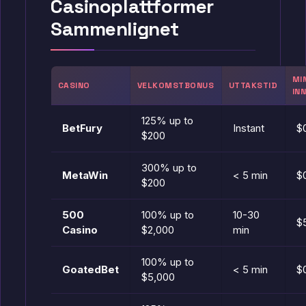
Casinoplattformer
Sammenlignet
MI
CASINO
VELKOMSTBONUS
UTTAKSTID
IN
125% up to
BetFury
Instant
$
$200
300% up to
MetaWin
< 5 min
$
$200
500
100% up to
10-30
$
Casino
$2,000
min
100% up to
GoatedBet
< 5 min
$
$5,000