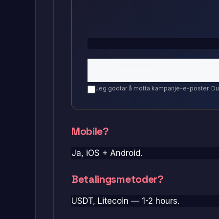
Jeg godtar å motta kampanje-e-poster. Du
Mobile?
Ja, iOS + Android.
Betalingsmetoder?
USDT, Litecoin — 1-2 hours.