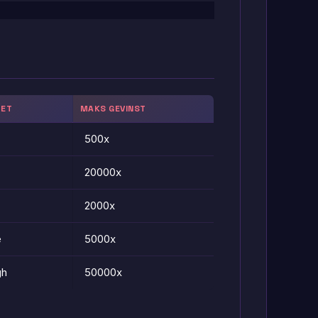
TET
MAKS GEVINST
500x
20000x
2000x
e
5000x
gh
50000x