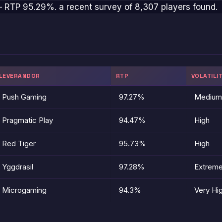
 RTP 95.29%. a recent survey of 8,307 players found.
LEVERANDOR
RTP
VOLATILI
Push Gaming
97.27%
Medium
Pragmatic Play
94.47%
High
Red Tiger
95.73%
High
Yggdrasil
97.28%
Extrem
Microgaming
94.3%
Very Hi