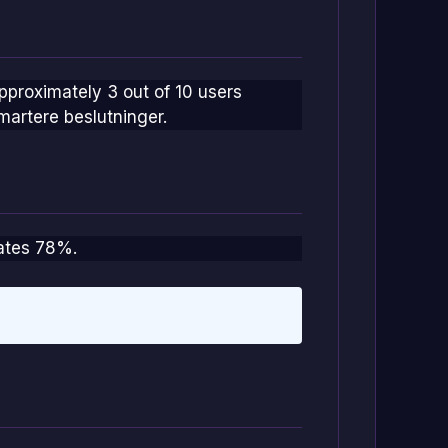
pproximately 3 out of 10 users
martere beslutninger.
cates 78%.