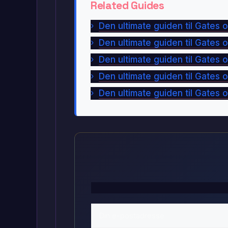
Related Guides
›
Den ultimate guiden til Gates
›
Den ultimate guiden til Gates
›
Den ultimate guiden til Gates
›
Den ultimate guiden til Gates
›
Den ultimate guiden til Gates