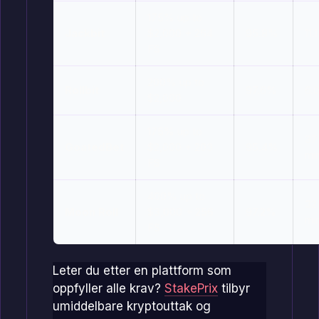
175% up to
Jackbit
$2,000 + 264
95.8%
11.
FS
200% up to
Rollbit
97.6%
6.0
$2,000
175% up to
37
GoatedBet
$2,000 + 203
95.4%
mi
FS
400% up to
32
Moon Roll
$3,000 + 256
97.2%
mi
FS
Leter du etter en plattform som
oppfyller alle krav?
StakePrix
tilbyr
umiddelbare kryptouttak og