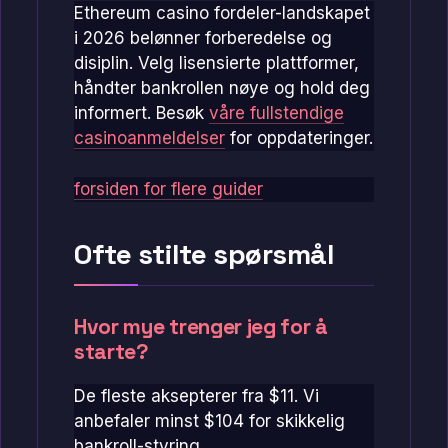
Ethereum casino fordeler-landskapet
i 2026 belønner forberedelse og
disiplin. Velg lisensierte plattformer,
håndter bankrollen nøye og hold deg
informert. Besøk
våre fullstendige
casinoanmeldelser
for oppdateringer.
forsiden for flere guider
Ofte stilte spørsmål
Hvor mye trenger jeg for å
starte?
De fleste aksepterer fra $11. Vi
anbefaler minst $104 for skikkelig
bankroll-styring.