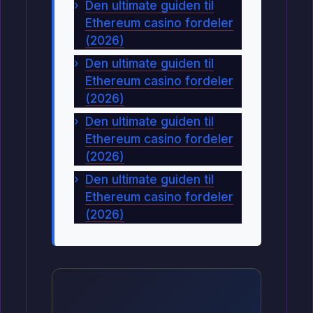
›
Den ultimate guiden til
Ethereum casino fordeler
(2026)
›
Den ultimate guiden til
Ethereum casino fordeler
(2026)
›
Den ultimate guiden til
Ethereum casino fordeler
(2026)
›
Den ultimate guiden til
Ethereum casino fordeler
(2026)