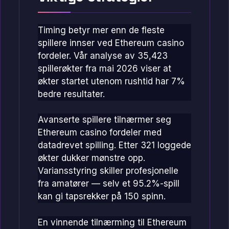
Timing betyr mer enn de fleste
spillere innser ved Ethereum casino
fordeler. Vår analyse av 35,423
spillerøkter fra mai 2026 viser at
økter startet utenom rushtid har 7%
bedre resultater.
Avanserte spillere tilnærmer seg
Ethereum casino fordeler med
datadrevet spilling. Etter 321 loggede
økter dukker mønstre opp.
Variansstyring skiller profesjonelle
fra amatører — selv et 95.2%-spill
kan gi tapsrekker på 150 spinn.
En vinnende tilnærming til Ethereum