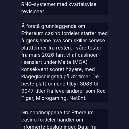
RNG-systemer med kvartalsvise
revisjoner.
Å forstå grunnleggende om
Ethereum casino fordeler starter med
å gjenkjenne hva som skiller seriøse
plattformer fra resten. I våre tester
fra mars 2026 fant vi at casinoer
lisensiert under Malta (MGA)
konsekvent scoret høyere, med
klagegløsningstid på 32 timer. De
beste plattformene tilbyr 3088 til
9047 titler fra leverandører som Red
Tiger, Microgaming, NetEnt.
Grunnprinsippene for Ethereum
casino fordeler handler om
informerte beslutninger. Data fra