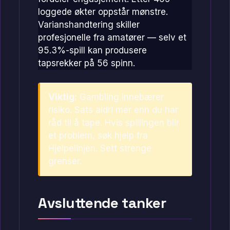
loggede økter oppstår mønstre.
Varianshandtering skiller
profesjonelle fra amatører — selv et
95.3%-spill kan produsere
tapsrekker på 56 spinn.
Viktig:
Gambling innebærer
risiko. Sats aldri mer enn du har
råd til å tape. Hvis spillingen blir
et problem, søk hjelp fra
Hjelpelinjen. Sett strenge
grenser.
Avsluttende tanker