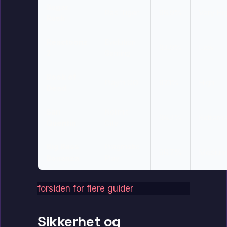
Sugar
Red Tiger
96.9%
Very Hi
Rush
Reactoonz
Evolution
94.9%
Low
2
Gaming
Book of
Play’n GO
97.1%
High
Dead
San
Nolimit
96.4%
Extrem
Quentin
City
Big Bass
Pragmatic
96.7%
Medium
Bonanza
Play
forsiden for flere guider
Sikkerhet og