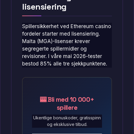
lisensiering
Spillersikkerhet ved Ethereum casino
fordeler starter med lisensiering.
Malta (MGA)-lisenser krever
segregerte spillermidler og
revisioner. I våre mai 2026-tester
bestod 85% alle tre sjekkpunktene.
🎰 Bli med 10 000+
spillere
Ukentlige bonuskoder, gratisspinn
og eksklusive tilbud.