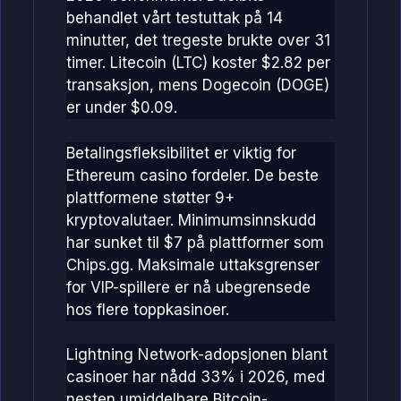
behandlet vårt testuttak på 14
minutter, det tregeste brukte over 31
timer. Litecoin (LTC) koster $2.82 per
transaksjon, mens Dogecoin (DOGE)
er under $0.09.
Betalingsfleksibilitet er viktig for
Ethereum casino fordeler. De beste
plattformene støtter 9+
kryptovalutaer. Minimumsinnskudd
har sunket til $7 på plattformer som
Chips.gg. Maksimale uttaksgrenser
for VIP-spillere er nå ubegrensede
hos flere toppkasinoer.
Lightning Network-adopsjonen blant
casinoer har nådd 33% i 2026, med
nesten umiddelbare Bitcoin-