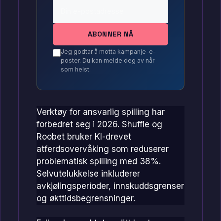
ABONNER NÅ
Jeg godtar å motta kampanje-e-
poster. Du kan melde deg av når
som helst.
Verktøy for ansvarlig spilling har
forbedret seg i 2026. Shuffle og
Roobet bruker KI-drevet
atferdsovervåking som reduserer
problematisk spilling med 38%.
Selvutelukkelse inkluderer
avkjølingsperioder, innskuddsgrenser
og økttidsbegrensninger.