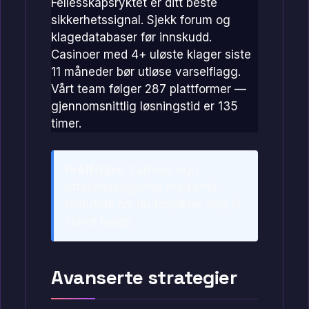
Fellesskapsryktet er ditt beste
sikkerhetssignal. Sjekk forum og
klagedatabaser før innskudd.
Casinoer med 4+ uløste klager siste
11 måneder bør utløse varselflagg.
Vårt team følger 287 plattformer —
gjennomsnittlig løsningstid er 135
timer.
Proff-tips:
Sammenlign
uttakshastigheter med små
testuttak før du forplikter deg til
større beløp.
Avanserte strategier