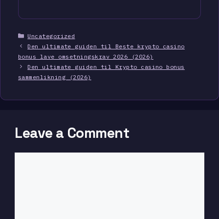
Categories
Uncategorized
Den ultimate guiden til Beste krypto casino
bonus lave omsetningskrav 2026 (2026)
Den ultimate guiden til Krypto casino bonus
sammenlikning (2026)
Leave a Comment
Comment