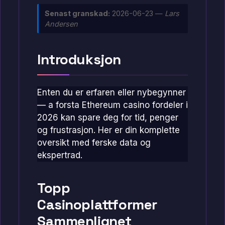
Senast granskad:
2026-06-23 —
Lars
Andersen
Introduksjon
Enten du er erfaren eller nybegynner
— a forsta Ethereum casino fordeler i
2026 kan spare deg for tid, penger
og frustrasjon. Her er din komplette
oversikt med ferske data og
ekspertrad.
Topp
Casinoplattformer
Sammenlignet