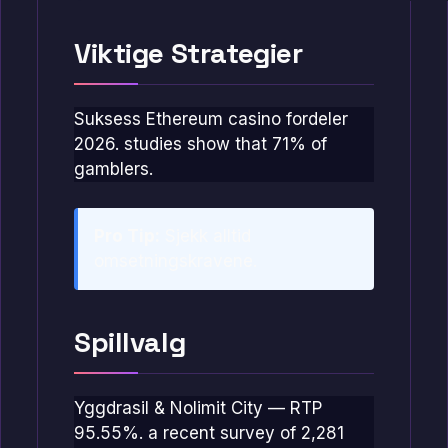
Viktige Strategier
Suksess Ethereum casino fordeler
2026. studies show that 71% of
gamblers.
Pro Tip:
Sjekk alltid
omsetningskravene.
Spillvalg
Yggdrasil & Nolimit City — RTP
95.55%. a recent survey of 2,281