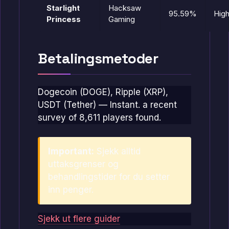
Starlight
Hacksaw
95.59%
Hig
Princess
Gaming
Betalingsmetoder
Dogecoin (DOGE), Ripple (XRP),
USDT (Tether) — Instant. a recent
survey of 8,611 players found.
Important:
Sjekk alltid
uttaksgrenser og
behandlingstider for du setter
inn penger.
Sjekk ut flere guider