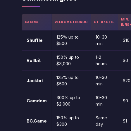
MIN.
CASINO
VELKOMSTBONUS
UTTAKSTID
INNS
125% up to
10-30
Shuffle
$10
$500
min
150% up to
1-2
Rollbit
$0
$3,000
hours
125% up to
10-30
Jackbit
$20
$500
min
300% up to
10-30
Gamdom
$0
$2,000
min
150% up to
Same
BC.Game
$1
$300
day