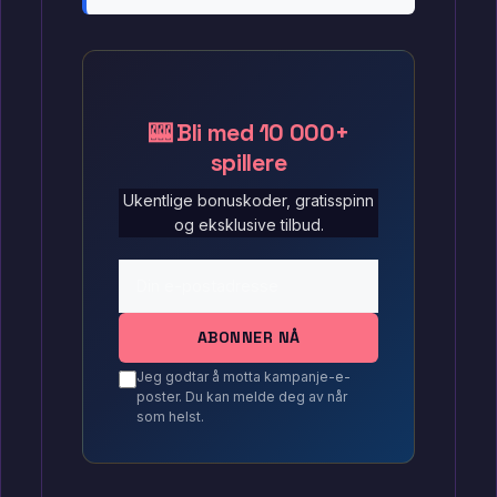
🎰 Bli med 10 000+
spillere
Ukentlige bonuskoder, gratisspinn
og eksklusive tilbud.
ABONNER NÅ
Jeg godtar å motta kampanje-e-
poster. Du kan melde deg av når
som helst.