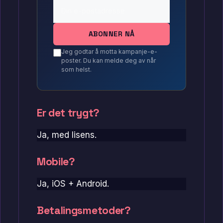
ABONNER NÅ
Jeg godtar å motta kampanje-e-
poster. Du kan melde deg av når
som helst.
Er det trygt?
Ja, med lisens.
Mobile?
Ja, iOS + Android.
Betalingsmetoder?