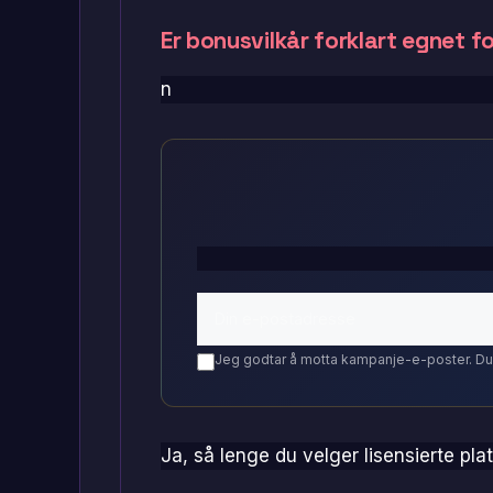
Er bonusvilkår forklart egnet 
n
Jeg godtar å motta kampanje-e-poster. Du
Ja, så lenge du velger lisensierte pla