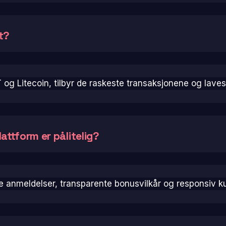
t?
 og Litecoin, tilbyr de raskeste transaksjonene og lave
attform er pålitelig?
tive anmeldelser, transparente bonusvilkår og responsiv 