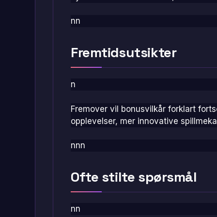
nn
Fremtidsutsikter
n
Fremover vil bonusvilkår forklart for
opplevelser, mer innovative spillmeka
nnn
Ofte stilte spørsmål
nn