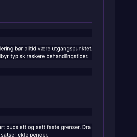
lering bør alltid være utgangspunktet.
byr typisk raskere behandlingstider.
art budsjett og sett faste grenser. Dra
 satser ekte penger.