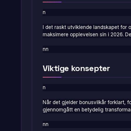
n
I det raskt utviklende landskapet for o
maksimere opplevelsen sin i 2026. De
nn
Viktige konsepter
n
Når det gjelder bonusvilkår forklart,
gjennomgått en betydelig transformas
nn