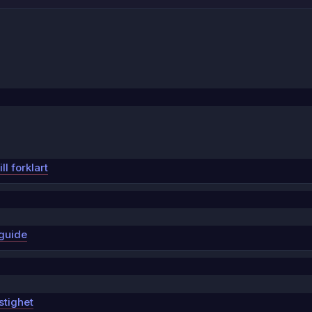
ll forklart
 guide
stighet