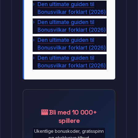
›
Den ultimate guiden til
Bonusvilkar forklart (2026)
›
Den ultimate guiden til
Bonusvilkar forklart (2026)
›
Den ultimate guiden til
Bonusvilkar forklart (2026)
›
Den ultimate guiden til
Bonusvilkar forklart (2026)
🎰 Bli med 10 000+
spillere
Ukentlige bonuskoder, gratisspinn
og eksklusive tilbud.