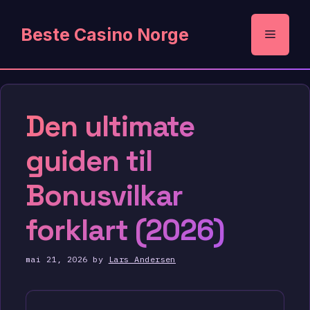
Skip
to
Beste Casino Norge
Menu
content
Den ultimate
guiden til
Bonusvilkar
forklart (2026)
mai 21, 2026
by
Lars Andersen