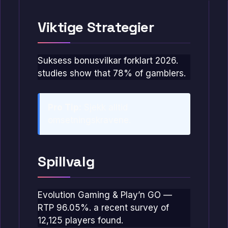
Viktige Strategier
Suksess bonusvilkar forklart 2026.
studies show that 78% of gamblers.
Pro Tip:
Sjekk alltid
omsetningskravene.
Spillvalg
Evolution Gaming & Play’n GO —
RTP 96.05%. a recent survey of
12,125 players found.