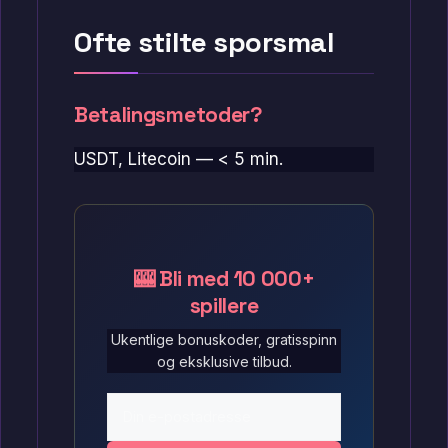
Ofte stilte sporsmal
Betalingsmetoder?
USDT, Litecoin — < 5 min.
🎰 Bli med 10 000+
spillere
Ukentlige bonuskoder, gratisspinn
og eksklusive tilbud.