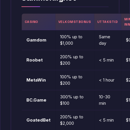
MI
CASINO
VELKOMSTBONUS
UTTAKSTID
IN
100% up to
Same
Gamdom
$
$1,000
day
200% up to
Roobet
< 5 min
$1
$200
100% up to
MetaWin
< 1 hour
$
$200
300% up to
10-30
BC.Game
$1
$100
min
200% up to
GoatedBet
< 5 min
$
$2,000