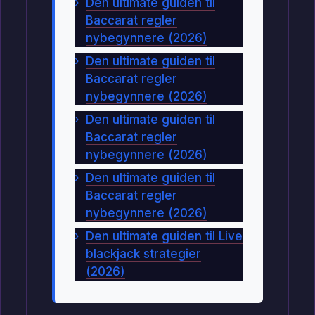
›
Den ultimate guiden til
Baccarat regler
nybegynnere (2026)
›
Den ultimate guiden til
Baccarat regler
nybegynnere (2026)
›
Den ultimate guiden til
Baccarat regler
nybegynnere (2026)
›
Den ultimate guiden til
Baccarat regler
nybegynnere (2026)
›
Den ultimate guiden til Live
blackjack strategier
(2026)