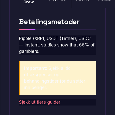
Crew
Betalingsmetoder
Ripple (XRP), USDT (Tether), USDC
— Instant. studies show that 66% of
gamblers.
Important:
Sjekk alltid
uttaksgrenser og
behandlingstider for du setter
inn penger.
Sjekk ut flere guider