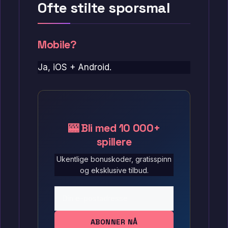
Ofte stilte sporsmal
Mobile?
Ja, iOS + Android.
🎰 Bli med 10 000+
spillere
Ukentlige bonuskoder, gratisspinn
og eksklusive tilbud.
ABONNER NÅ