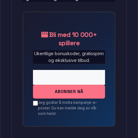
🎰 Bli med 10 000+
spillere
Ukentlige bonuskoder, gratisspinn
og eksklusive tilbud.
ABONNER NÅ
Jeg godtar å motta kampanje-e-
poster. Du kan melde deg av når
som helst.