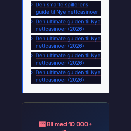
›
Den smarte spillerens
guide til Nye nettcasinoer
›
Den ultimate guiden til Nye
nettcasinoer (2026)
›
Den ultimate guiden til Nye
nettcasinoer (2026)
›
Den ultimate guiden til Nye
nettcasinoer (2026)
›
Den ultimate guiden til Nye
nettcasinoer (2026)
🎰 Bli med 10 000+