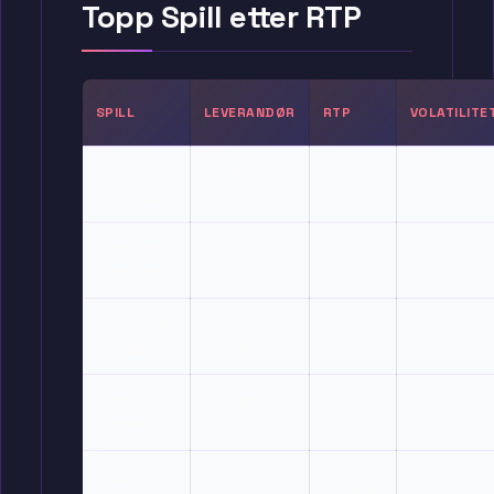
Topp Spill etter RTP
SPILL
LEVERANDØR
RTP
VOLATILITE
Sweet
Evolution
94.5%
High
Bonanza
Gaming
Big Bass
Yggdrasil
96.5%
Very High
Bonanza
Book of
ELK
95.8%
High
Dead
Studios
Chaos
Pragmatic
95.7%
Very High
Crew
Play
San
Play’n GO
97.8%
Extreme