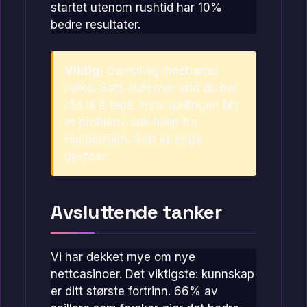
startet utenom rushtid har 10%
bedre resultater.
Viktig:
Gambling innebærer
risiko. Sats aldri mer enn du har
råd til å tape. Hvis spillingen blir
et problem, søk hjelp fra
Hjelpelinjen. Sett strenge
grenser.
Avsluttende tanker
Vi har dekket mye om nye
nettcasinoer. Det viktigste: kunnskap
er ditt største fortrinn. 66% av