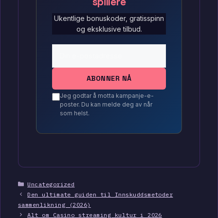
spillere
Ukentlige bonuskoder, gratisspinn
og eksklusive tilbud.
ABONNER NÅ
Jeg godtar å motta kampanje-e-
poster. Du kan melde deg av når
som helst.
Categories
Uncategorized
Den ultimate guiden til Innskuddsmetoder
sammenlikning (2026)
Alt om Casino streaming kultur i 2026