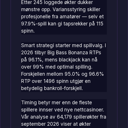
Etter 245 loggede økter dukker
mønstre opp. Variansstyring skiller
profesjonelle fra amatører — selv et
97.9%-spill kan gi tapsrekker på 115
spinn.
Smart strategi starter med spillvalg. I
2026 tilbyr Big Bass Bonanza RTPs
på 96.1%, mens blackjack kan nå
over 99% med optimal spilling.
Forskjellen mellom 95.0% og 96.6%
RTP over 1496 spinn utgjør en
betydelig bankroll-forskjell.
Timing betyr mer enn de fleste
spillere innser ved nye nettcasinoer.
Vår analyse av 64,179 spillerøkter fra
september 2026 viser at økter